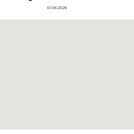
01.06.2026