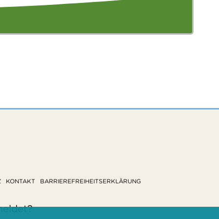
Z
KONTAKT
BARRIEREFREIHEITSERKLÄRUNG
meldet?