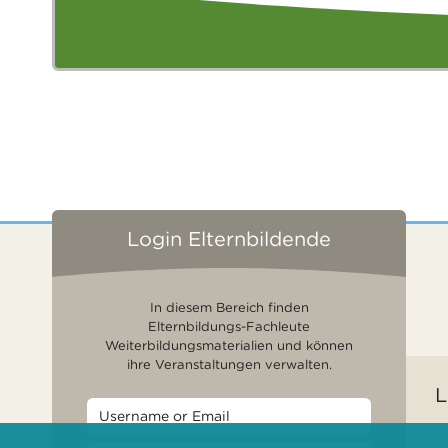
Login Elternbildende
In diesem Bereich finden
Elternbildungs-Fachleute
Weiterbildungsmaterialien und können
ihre Veranstaltungen verwalten.
L