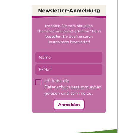
Newsletter-Anmeldung
Möchten Sie vom aktuellen
Themenschwerpunkt erfahren? Dann
bestellen Sie doch unseren
kostenlosen Newsletter!
Ich habe die
Datenschutzbestimmungen
gelesen und stimme zu.
Anmelden