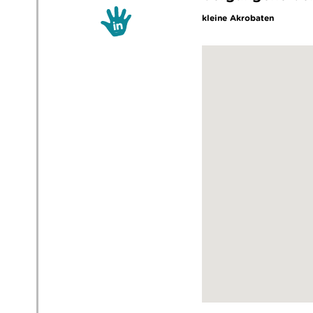
kleine Akrobaten