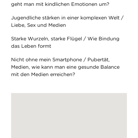
geht man mit kindlichen Emotionen um?
Jugendliche stärken in einer komplexen Welt /
Liebe, Sex und Medien
Starke Wurzeln, starke Flügel / Wie Bindung
das Leben formt
Nicht ohne mein Smartphone / Pubertät,
Medien, wie kann man eine gesunde Balance
mit den Medien erreichen?