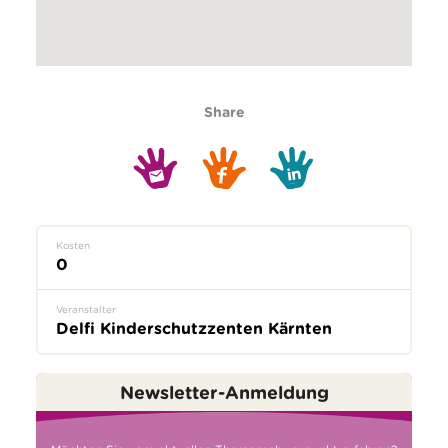
Share
Kosten
0
Veranstalter
Delfi Kinderschutzzenten Kärnten
Newsletter-Anmeldung