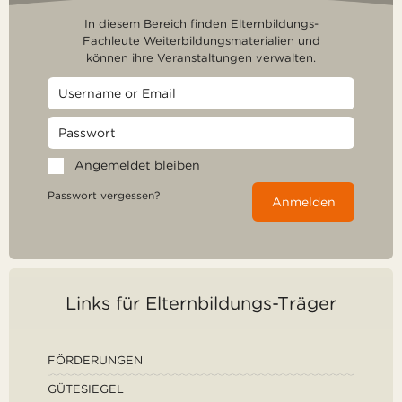
In diesem Bereich finden Elternbildungs-
Fachleute Weiterbildungsmaterialien und
können ihre Veranstaltungen verwalten.
Angemeldet bleiben
Passwort vergessen?
Anmelden
Links für Elternbildungs-Träger
FÖRDERUNGEN
GÜTESIEGEL