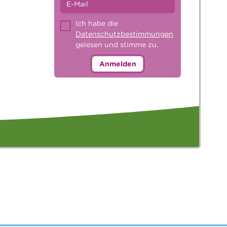
Ich habe die
Datenschutzbestimmungen
gelesen und stimme zu.
Anmelden