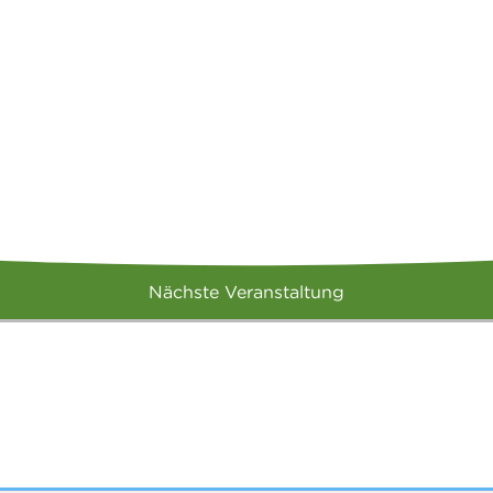
Nächste Veranstaltung