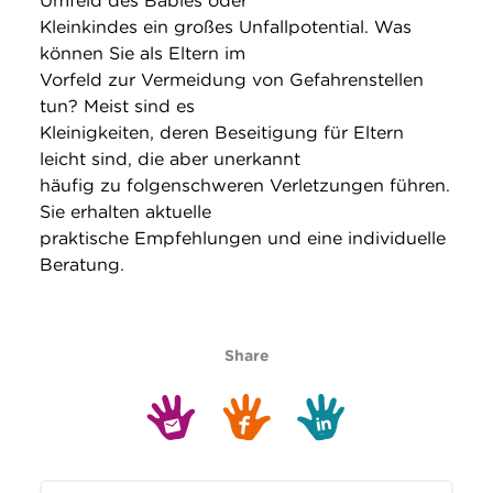
Umfeld des Babies oder
Kleinkindes ein großes Unfallpotential. Was
können Sie als Eltern im
Vorfeld zur Vermeidung von Gefahrenstellen
tun? Meist sind es
Kleinigkeiten, deren Beseitigung für Eltern
leicht sind, die aber unerkannt
häufig zu folgenschweren Verletzungen führen.
Sie erhalten aktuelle
praktische Empfehlungen und eine individuelle
Beratung.
Share