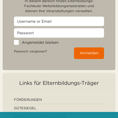
In diesem Bereich finden Elternbildungs-
Fachleute Weiterbildungsmaterialien und
können ihre Veranstaltungen verwalten.
Angemeldet bleiben
Passwort vergessen?
Anmelden
Links für Elternbildungs-Träger
FÖRDERUNGEN
GÜTESIEGEL
DEFINITION ELTERNBILDUNG