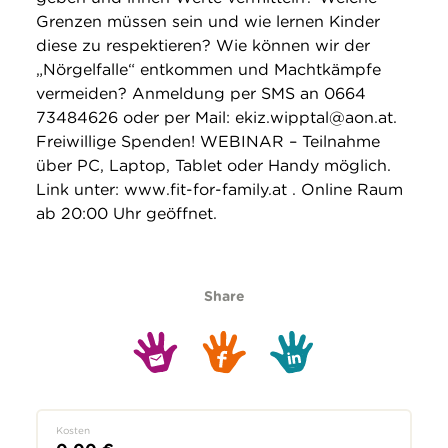
Grenzen müssen sein und wie lernen Kinder
diese zu respektieren? Wie können wir der
„Nörgelfalle“ entkommen und Machtkämpfe
vermeiden? Anmeldung per SMS an 0664
73484626 oder per Mail: ekiz.wipptal@aon.at.
Freiwillige Spenden! WEBINAR – Teilnahme
über PC, Laptop, Tablet oder Handy möglich.
Link unter: www.fit-for-family.at . Online Raum
ab 20:00 Uhr geöffnet.
Share
Kosten