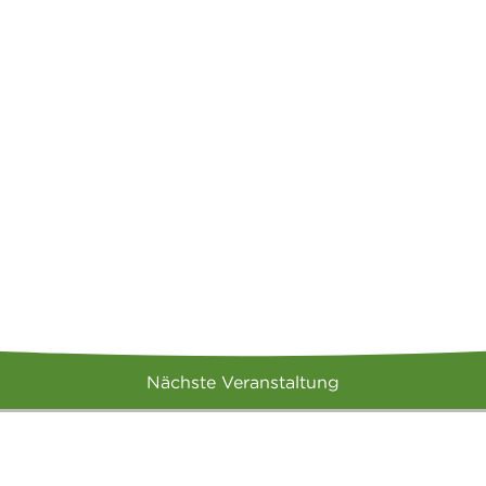
Nächste Veranstaltung