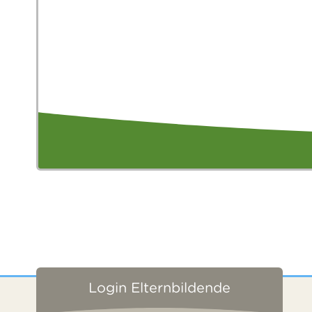
Login Elternbildende