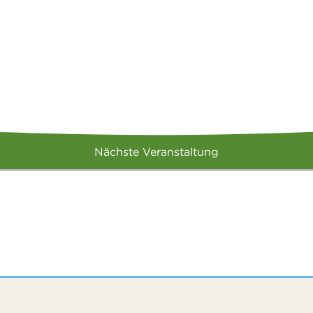
Nächste Veranstaltung