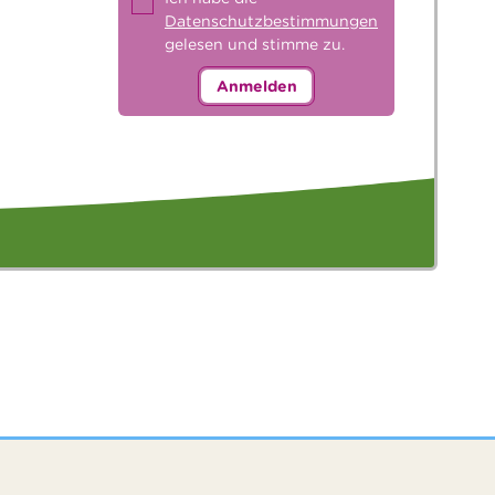
Datenschutzbestimmungen
gelesen und stimme zu.
Anmelden