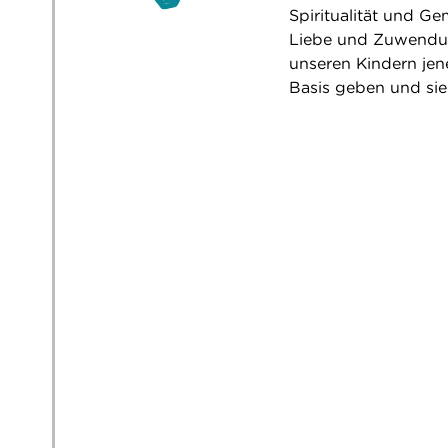
Spiritualität und Ge
Liebe und Zuwendun
unseren Kindern jen
Basis geben und sie