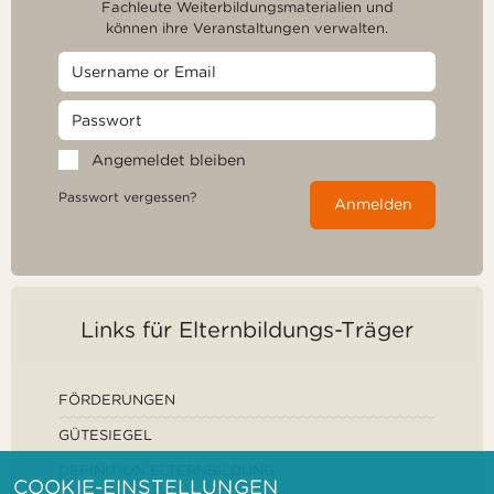
Fachleute Weiterbildungsmaterialien und
können ihre Veranstaltungen verwalten.
Angemeldet bleiben
Passwort vergessen?
Anmelden
Links für Elternbildungs-Träger
FÖRDERUNGEN
GÜTESIEGEL
DEFINITION ELTERNBILDUNG
COOKIE-EINSTELLUNGEN