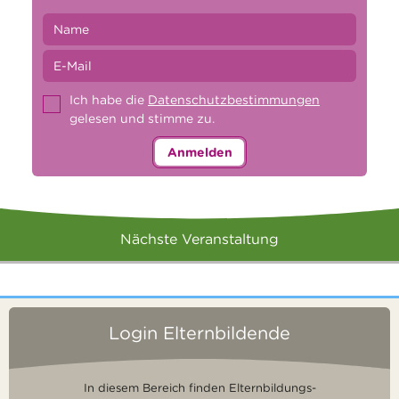
Ich habe die
Datenschutzbestimmungen
gelesen und stimme zu.
Anmelden
Nächste Veranstaltung
Login Elternbildende
In diesem Bereich finden Elternbildungs-