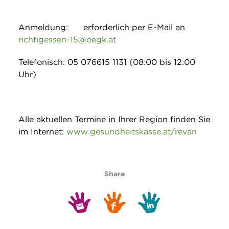
Anmeldung: erforderlich per E-Mail an
richtigessen-15@oegk.at
Telefonisch: 05 076615 1131 (08:00 bis 12:00
Uhr)
Alle aktuellen Termine in Ihrer Region finden Sie
im Internet:
www.gesundheitskasse.at/revan
Share