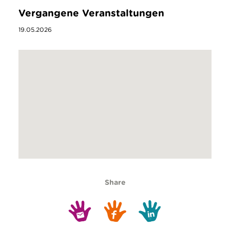
Vergangene Veranstaltungen
19.05.2026
Share