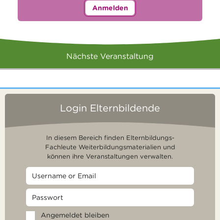
Anmelden
Nächste Veranstaltung
Login Elternbildende
In diesem Bereich finden Elternbildungs-
Fachleute Weiterbildungsmaterialien und
können ihre Veranstaltungen verwalten.
Angemeldet bleiben