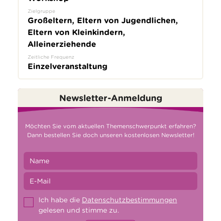
Zielgruppe
Großeltern, Eltern von Jugendlichen,
Eltern von Kleinkindern,
Alleinerziehende
Zeitliche Frequenz
Einzelveranstaltung
Newsletter-Anmeldung
Möchten Sie vom aktuellen Themenschwerpunkt erfahren?
Dann bestellen Sie doch unseren kostenlosen Newsletter!
Ich habe die
Datenschutzbestimmungen
gelesen und stimme zu.