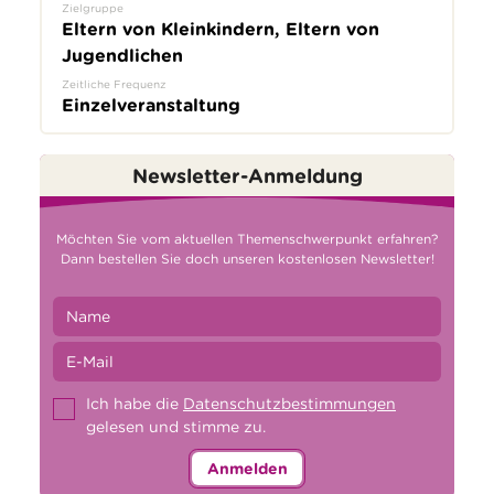
Zielgruppe
Eltern von Kleinkindern, Eltern von
Jugendlichen
Zeitliche Frequenz
Einzelveranstaltung
Newsletter-Anmeldung
Möchten Sie vom aktuellen Themenschwerpunkt erfahren?
Dann bestellen Sie doch unseren kostenlosen Newsletter!
Ich habe die
Datenschutzbestimmungen
gelesen und stimme zu.
Anmelden