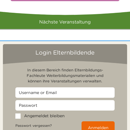
Nächste Veranstaltung
Login Elternbildende
In diesem Bereich finden Elternbildungs-
Fachleute Weiterbildungsmaterialien und
können ihre Veranstaltungen verwalten.
Angemeldet bleiben
Passwort vergessen?
Anmelden