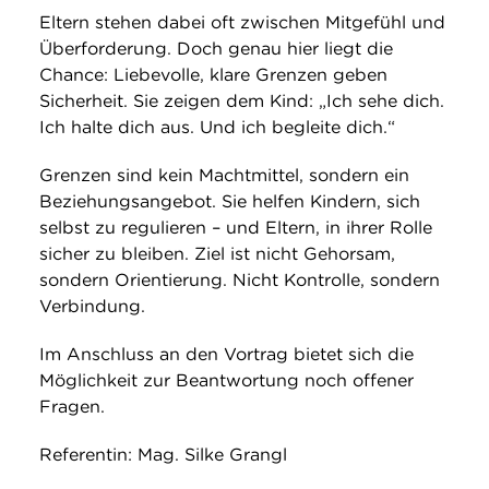
Eltern stehen dabei oft zwischen Mitgefühl und
Überforderung. Doch genau hier liegt die
Chance: Liebevolle, klare Grenzen geben
Sicherheit. Sie zeigen dem Kind: „Ich sehe dich.
Ich halte dich aus. Und ich begleite dich.“
Grenzen sind kein Machtmittel, sondern ein
Beziehungsangebot. Sie helfen Kindern, sich
selbst zu regulieren – und Eltern, in ihrer Rolle
sicher zu bleiben. Ziel ist nicht Gehorsam,
sondern Orientierung. Nicht Kontrolle, sondern
Verbindung.
Im Anschluss an den Vortrag bietet sich die
Möglichkeit zur Beantwortung noch offener
Fragen.
Referentin: Mag. Silke Grangl