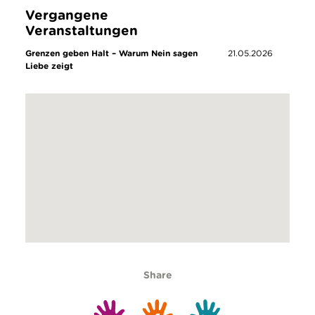
Vergangene
Veranstaltungen
Grenzen geben Halt – Warum Nein sagen
21.05.2026
Liebe zeigt
Share