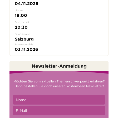
04.11.2026
Uhrzeit
19:00
Bis Uhrzeit
20:30
Bundesland
Salzburg
Anmelden bis
03.11.2026
Newsletter-Anmeldung
Möchten Sie vom aktuellen Themenschwerpunkt erfahren?
Dann bestellen Sie doch unseren kostenlosen Newsletter!