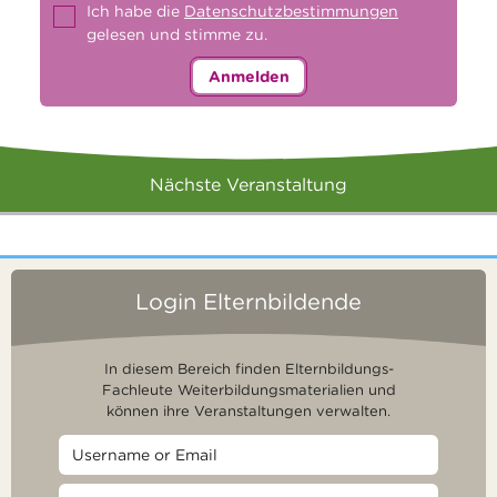
Ich habe die
Datenschutzbestimmungen
gelesen und stimme zu.
Anmelden
Nächste Veranstaltung
Login Elternbildende
In diesem Bereich finden Elternbildungs-
Fachleute Weiterbildungsmaterialien und
können ihre Veranstaltungen verwalten.