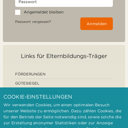
Angemeldet bleiben
Passwort vergessen?
Anmelden
Links für Elternbildungs-Träger
FÖRDERUNGEN
GÜTESIEGEL
DEFINITION ELTERNBILDUNG
COOKIE-EINSTELLUNGEN
FORSCHUNGSEINRICHTUNGEN
Wir verwenden Cookies, um einen optimalen Besuch
unserer Website zu ermöglichen. Dazu zählen Cookies, die
für den Betrieb der Seite notwendig sind, sowie solche die
zur Erstellung anonymer Statistiken oder zur Anzeige