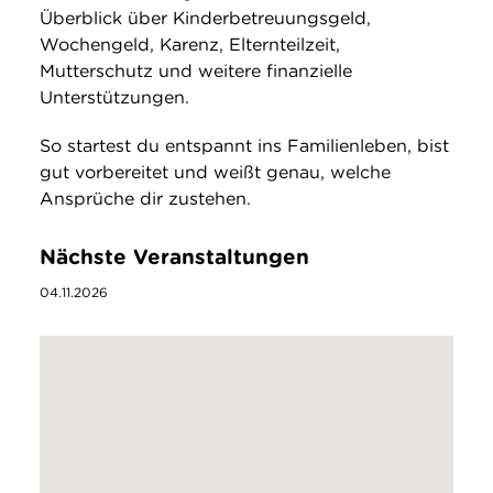
Überblick über Kinderbetreuungsgeld,
Wochengeld, Karenz, Elternteilzeit,
Mutterschutz und weitere finanzielle
Unterstützungen.
So startest du entspannt ins Familienleben, bist
gut vorbereitet und weißt genau, welche
Ansprüche dir zustehen.
Nächste Veranstaltungen
04.11.2026