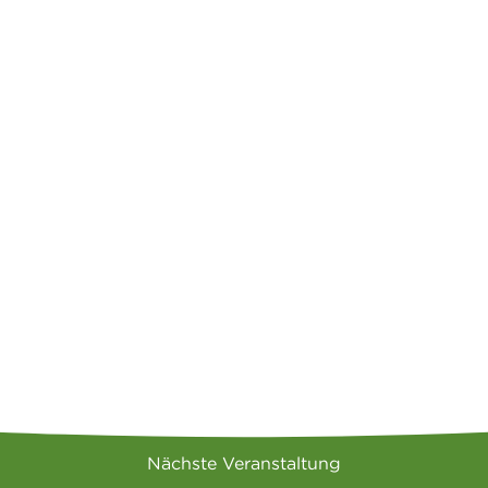
Nächste Veranstaltung