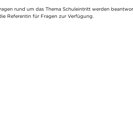
ragen rund um das Thema Schuleintritt werden beantwor
die Referentin für Fragen zur Verfügung.