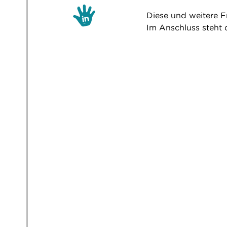
Diese und weitere F
Im Anschluss steht 