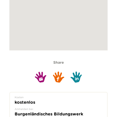
Share
Kosten
kostenlos
Anmelden bei
Burgenländisches Bildungswerk