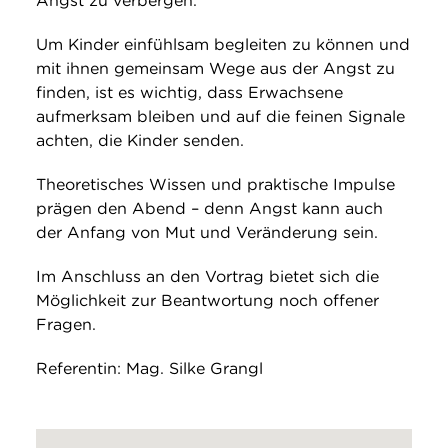
Angst zu verbergen.
Um Kinder einfühlsam begleiten zu können und
mit ihnen gemeinsam Wege aus der Angst zu
finden, ist es wichtig, dass Erwachsene
aufmerksam bleiben und auf die feinen Signale
achten, die Kinder senden.
Theoretisches Wissen und praktische Impulse
prägen den Abend – denn Angst kann auch
der Anfang von Mut und Veränderung sein.
Im Anschluss an den Vortrag bietet sich die
Möglichkeit zur Beantwortung noch offener
Fragen.
Referentin: Mag. Silke Grangl