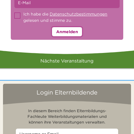
Ich habe die
Datenschutzbestimmungen
gelesen und stimme zu.
Anmelden
Nächste Veranstaltung
Login Elternbildende
In diesem Bereich finden Elternbildungs-
Fachleute Weiterbildungsmaterialien und
können ihre Veranstaltungen verwalten.