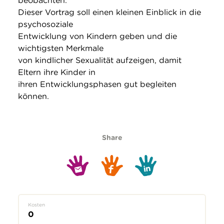
beobachten.
Dieser Vortrag soll einen kleinen Einblick in die
psychosoziale
Entwicklung von Kindern geben und die
wichtigsten Merkmale
von kindlicher Sexualität aufzeigen, damit
Eltern ihre Kinder in
ihren Entwicklungsphasen gut begleiten
können.
Share
Kosten
0