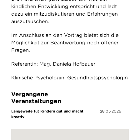
kindlichen Entwicklung entspricht und lädt
dazu ein mitzudiskutieren und Erfahrungen
auszutauschen.
Im Anschluss an den Vortrag bietet sich die
Möglichkeit zur Beantwortung noch offener
Fragen.
Referentin: Mag. Daniela Hofbauer
Klinische Psychologin, Gesundheitspsychologin
Vergangene
Veranstaltungen
Langeweile tut Kindern gut und macht
28.05.2026
kreativ