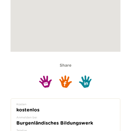
Share
Kosten
kostenlos
Anmelden bei
Burgenländisches Bildungswerk
Telefon