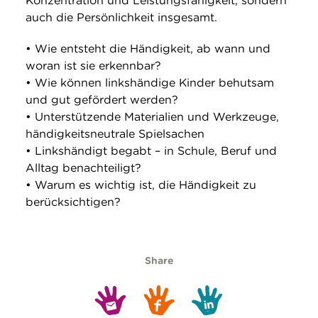
Konzentration und Leistungsfähigkeit, sondern
auch die Persönlichkeit insgesamt.
• Wie entsteht die Händigkeit, ab wann und
woran ist sie erkennbar?
• Wie können linkshändige Kinder behutsam
und gut gefördert werden?
• Unterstützende Materialien und Werkzeuge,
händigkeitsneutrale Spielsachen
• Linkshändigt begabt – in Schule, Beruf und
Alltag benachteiligt?
• Warum es wichtig ist, die Händigkeit zu
berücksichtigen?
Share