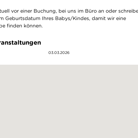
ntuell vor einer Buchung, bei uns im Büro an oder schreibe
em Geburtsdatum Ihres Babys/Kindes, damit wir eine
pe finden können.
anstaltungen
03.03.2026