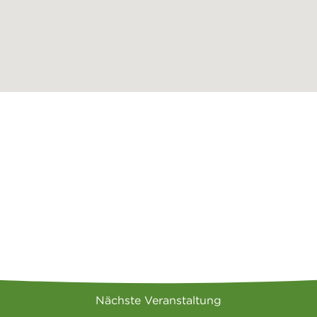
Nächste Veranstaltung