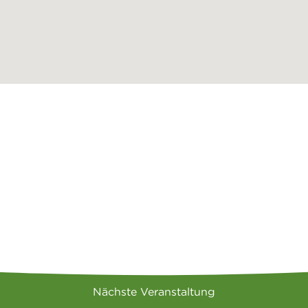
Nächste Veranstaltung