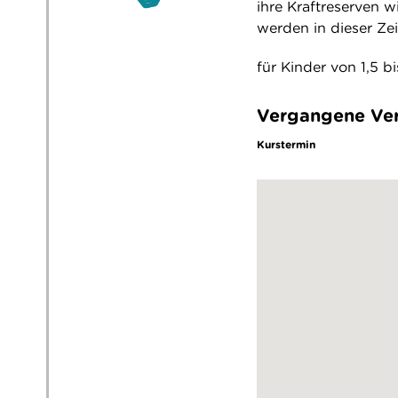
ihre Kraftreserven w
werden in dieser Zei
für Kinder von 1,5 b
Vergangene Ver
Kurstermin