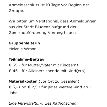
Anmeldeschluss ist 10 Tage vor Beginn der
Gruppe.
Wir bitten um Verständnis, dass Anmeldungen
aus der Stadt Bludenz aufgrund der
Gemeindeförderung Vorrang haben.
Gruppenleiterin
Melanie Wrann
Teilnahme-Beitrag
€ 55,– für Mütter/Väter mit Kind(ern)
€ 45,– für Alleinerziehende mit Kind(ern)
Materialkosten
(vor Ort zu bezahlen)
€ 5,– und € 2,50 für jedes weitere Kind ab 1
Jahr
Eine Veranstaltung des Katholischen