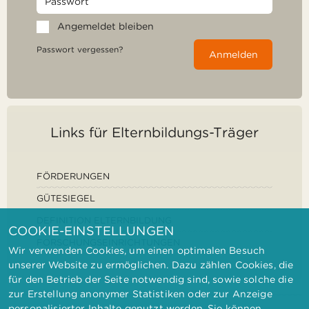
Angemeldet bleiben
Passwort vergessen?
Anmelden
Links für Elternbildungs-Träger
FÖRDERUNGEN
GÜTESIEGEL
DEFINITION ELTERNBILDUNG
COOKIE-EINSTELLUNGEN
FORSCHUNGSEINRICHTUNGEN
Wir verwenden Cookies, um einen optimalen Besuch
unserer Website zu ermöglichen. Dazu zählen Cookies, die
für den Betrieb der Seite notwendig sind, sowie solche die
zur Erstellung anonymer Statistiken oder zur Anzeige
personalisierter Inhalte genutzt werden. Sie können