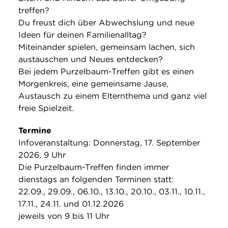
treffen?
Du freust dich über Abwechslung und neue
Ideen für deinen Familienalltag?
Miteinander spielen, gemeinsam lachen, sich
austauschen und Neues entdecken?
Bei jedem Purzelbaum-Treffen gibt es einen
Morgenkreis, eine gemeinsame Jause,
Austausch zu einem Elternthema und ganz viel
freie Spielzeit.
Termine
Infoveranstaltung: Donnerstag, 17. September
2026, 9 Uhr
Die Purzelbaum-Treffen finden immer
dienstags an folgenden Terminen statt:
22.09., 29.09., 06.10., 13.10., 20.10., 03.11., 10.11.,
17.11., 24.11. und 01.12.2026
jeweils von 9 bis 11 Uhr