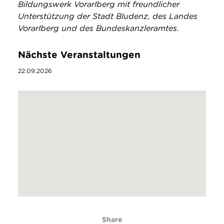
Bildungswerk Vorarlberg mit freundlicher
Unterstützung der Stadt Bludenz, des Landes
Vorarlberg und des Bundeskanzleramtes.
Nächste Veranstaltungen
22.09.2026
Share