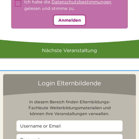
Ich habe die
Datenschutzbestimmungen
gelesen und stimme zu.
Anmelden
Nächste Veranstaltung
Login Elternbildende
In diesem Bereich finden Elternbildungs-
Fachleute Weiterbildungsmaterialien und
können ihre Veranstaltungen verwalten.