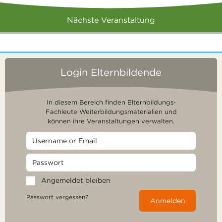
Nächste Veranstaltung
Login Elternbildende
In diesem Bereich finden Elternbildungs-
Fachleute Weiterbildungsmaterialien und
können ihre Veranstaltungen verwalten.
Angemeldet bleiben
Passwort vergessen?
Anmelden