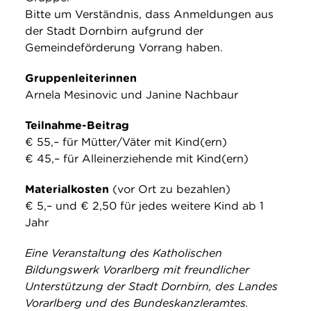
Bitte um Verständnis, dass Anmeldungen aus
der Stadt Dornbirn aufgrund der
Gemeindeförderung Vorrang haben.
Gruppenleiterinnen
Arnela Mesinovic und Janine Nachbaur
Teilnahme-Beitrag
€ 55,– für Mütter/Väter mit Kind(ern)
€ 45,– für Alleinerziehende mit Kind(ern)
Materialkosten
(vor Ort zu bezahlen)
€ 5,– und € 2,50 für jedes weitere Kind ab 1
Jahr
Eine Veranstaltung des Katholischen
Bildungswerk Vorarlberg mit freundlicher
Unterstützung der Stadt Dornbirn, des Landes
Vorarlberg und des Bundeskanzleramtes.