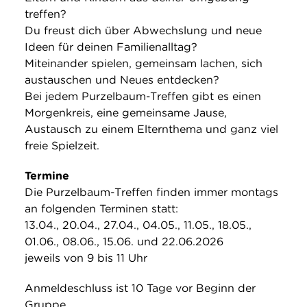
treffen?
Du freust dich über Abwechslung und neue
Ideen für deinen Familienalltag?
Miteinander spielen, gemeinsam lachen, sich
austauschen und Neues entdecken?
Bei jedem Purzelbaum-Treffen gibt es einen
Morgenkreis, eine gemeinsame Jause,
Austausch zu einem Elternthema und ganz viel
freie Spielzeit.
Termine
Die Purzelbaum-Treffen finden immer montags
an folgenden Terminen statt:
13.04., 20.04., 27.04., 04.05., 11.05., 18.05.,
01.06., 08.06., 15.06. und 22.06.2026
jeweils von 9 bis 11 Uhr
Anmeldeschluss ist 10 Tage vor Beginn der
Gruppe.