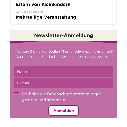
Eltern von Kleinkindern
Zeitliche Frequenz
Mehrteilige Veranstaltung
Newsletter-Anmeldung
Möchten Sie vom aktuellen Themenschwerpunkt erfahren?
Dann bestellen Sie doch unseren kostenlosen Newsletter!
Ich habe die
Datenschutzbestimmungen
gelesen und stimme zu.
Anmelden