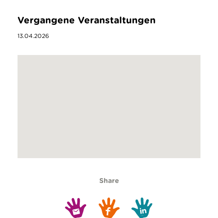
Vergangene Veranstaltungen
13.04.2026
Share