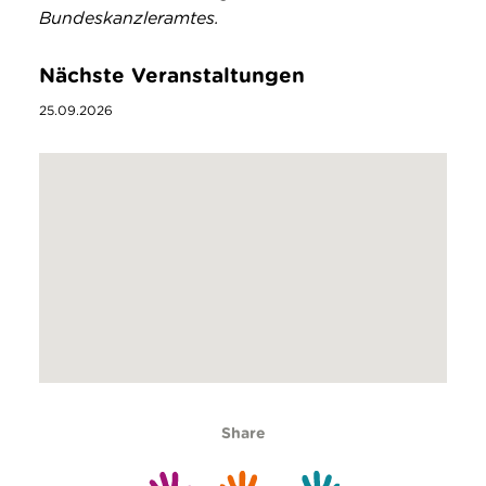
Bundeskanzleramtes.
Nächste Veranstaltungen
25.09.2026
Share