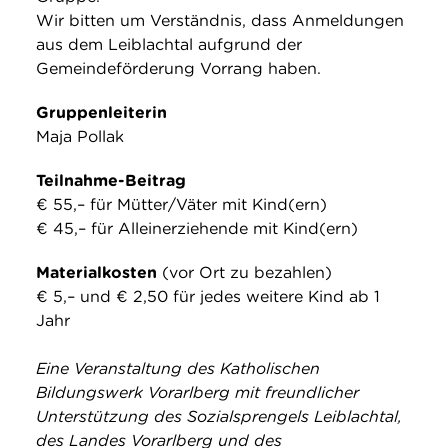
Wir bitten um Verständnis, dass Anmeldungen
aus dem Leiblachtal aufgrund der
Gemeindeförderung Vorrang haben.
Gruppenleiterin
Maja Pollak
Teilnahme-Beitrag
€ 55,– für Mütter/Väter mit Kind(ern)
€ 45,– für Alleinerziehende mit Kind(ern)
Materialkosten
(vor Ort zu bezahlen)
€ 5,– und € 2,50 für jedes weitere Kind ab 1
Jahr
Eine Veranstaltung des Katholischen
Bildungswerk Vorarlberg mit freundlicher
Unterstützung des Sozialsprengels Leiblachtal,
des Landes Vorarlberg und des