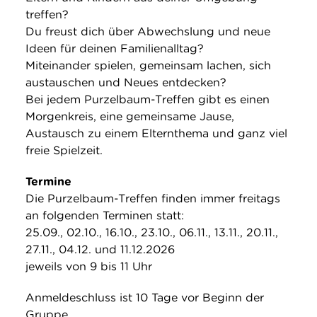
treffen?
Du freust dich über Abwechslung und neue
Ideen für deinen Familienalltag?
Miteinander spielen, gemeinsam lachen, sich
austauschen und Neues entdecken?
Bei jedem Purzelbaum-Treffen gibt es einen
Morgenkreis, eine gemeinsame Jause,
Austausch zu einem Elternthema und ganz viel
freie Spielzeit.
Termine
Die Purzelbaum-Treffen finden immer freitags
an folgenden Terminen statt:
25.09., 02.10., 16.10., 23.10., 06.11., 13.11., 20.11.,
27.11., 04.12. und 11.12.2026
jeweils von 9 bis 11 Uhr
Anmeldeschluss ist 10 Tage vor Beginn der
Gruppe.