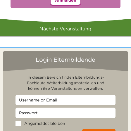
Anmelden
Nächste Veranstaltung
Login Elternbildende
In diesem Bereich finden Elternbildungs-
Fachleute Weiterbildungsmaterialien und
können ihre Veranstaltungen verwalten.
Angemeldet bleiben