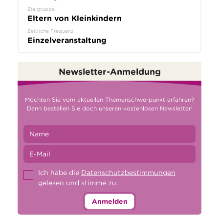
Zielgruppe
Eltern von Kleinkindern
Zeitliche Frequenz
Einzelveranstaltung
Newsletter-Anmeldung
Möchten Sie vom aktuellen Themenschwerpunkt erfahren?
Dann bestellen Sie doch unseren kostenlosen Newsletter!
Ich habe die
Datenschutzbestimmungen
gelesen und stimme zu.
Anmelden