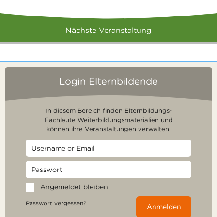
Nächste Veranstaltung
Login Elternbildende
In diesem Bereich finden Elternbildungs-
Fachleute Weiterbildungsmaterialien und
können ihre Veranstaltungen verwalten.
Angemeldet bleiben
Passwort vergessen?
Anmelden