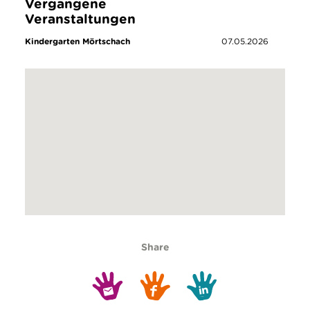
Vergangene
Veranstaltungen
Kindergarten Mörtschach
07.05.2026
Share