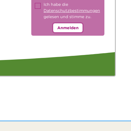
Ich habe die
Datenschutzbestimmungen
gelesen und stimme zu.
Anmelden