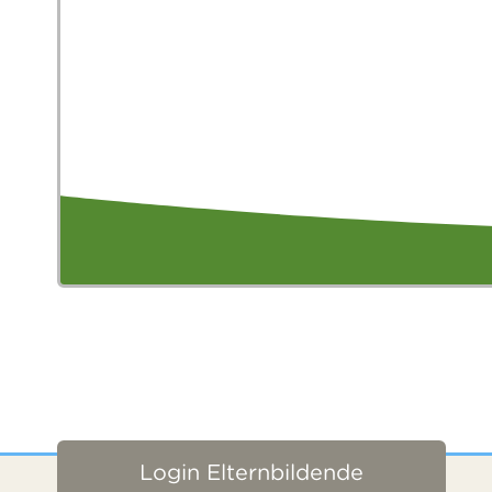
Login Elternbildende