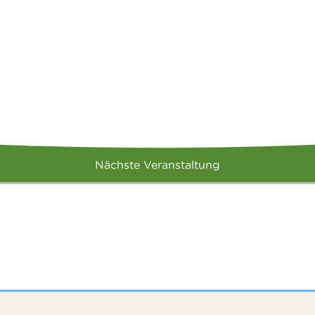
Nächste Veranstaltung