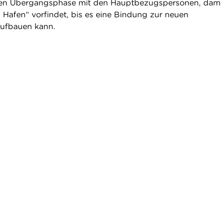
en Übergangsphase mit den Hauptbezugspersonen, dami
n Hafen“ vorfindet, bis es eine Bindung zur neuen
ufbauen kann.