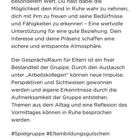
besonderem Wert. Du hast dabei die
Möglichkeit dein Kind in Ruhe wahr zu nehmen,
dich mit ihm zu freuen und seine Bedürfnisse
und Fähigkeiten zu erkennen – Eine wertvolle
Unterstützung für eine gute Beziehung. Dein
Interesse und deine Präsenz schaffen eine
sichere und entspannte Atmosphäre.
Der GesprächsRaum für Eltern ist ein fixer
Bestandteil der Gruppe. Durch den Austausch
unter „Arbeitskollegen“ können neue Impulse,
Perspektiven und Sichtweisen gewonnen
werden und eigene Erkenntnisse durch die
Aufmerksamkeit der Gruppe entstehen.
Themen aus dem Alltag und eine Reflexion des
Vormittages können in Ruhe besprochen
werden.
#Spielgruppe #Elternbildungsgutschein