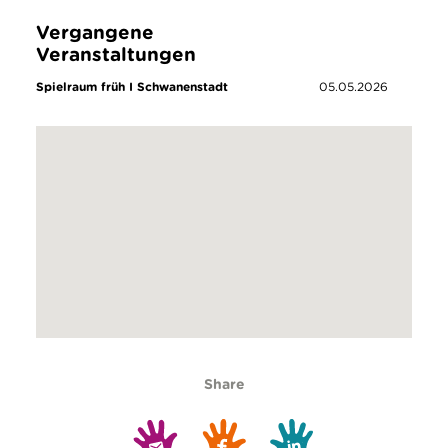
Vergangene
Veranstaltungen
Spielraum früh I Schwanenstadt
05.05.2026
Share