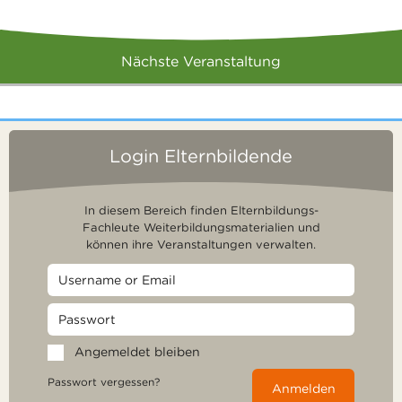
Nächste Veranstaltung
Login Elternbildende
In diesem Bereich finden Elternbildungs-
Fachleute Weiterbildungsmaterialien und
können ihre Veranstaltungen verwalten.
Angemeldet bleiben
Passwort vergessen?
Anmelden