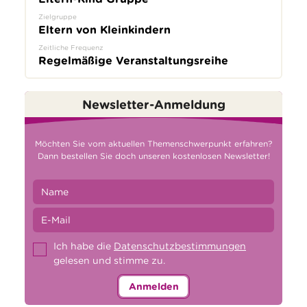
Zielgruppe
Eltern von Kleinkindern
Zeitliche Frequenz
Regelmäßige Veranstaltungsreihe
Newsletter-Anmeldung
Möchten Sie vom aktuellen Themenschwerpunkt erfahren?
Dann bestellen Sie doch unseren kostenlosen Newsletter!
Ich habe die
Datenschutzbestimmungen
gelesen und stimme zu.
Anmelden