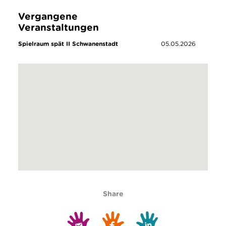
Vergangene
Veranstaltungen
Spielraum spät II Schwanenstadt
05.05.2026
Share