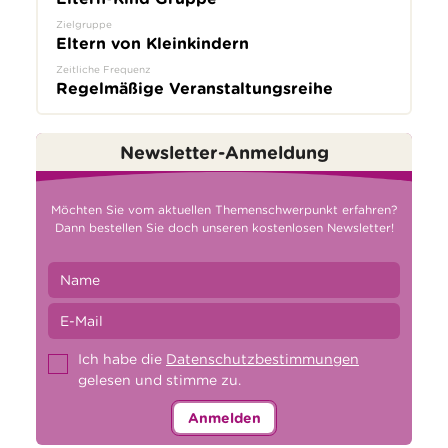
Zielgruppe
Eltern von Kleinkindern
Zeitliche Frequenz
Regelmäßige Veranstaltungsreihe
Newsletter-Anmeldung
Möchten Sie vom aktuellen Themenschwerpunkt erfahren?
Dann bestellen Sie doch unseren kostenlosen Newsletter!
Ich habe die
Datenschutzbestimmungen
gelesen und stimme zu.
Anmelden