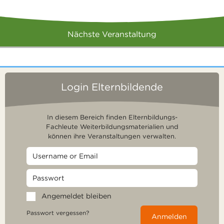
Nächste Veranstaltung
Login Elternbildende
In diesem Bereich finden Elternbildungs-
Fachleute Weiterbildungsmaterialien und
können ihre Veranstaltungen verwalten.
Angemeldet bleiben
Passwort vergessen?
Anmelden