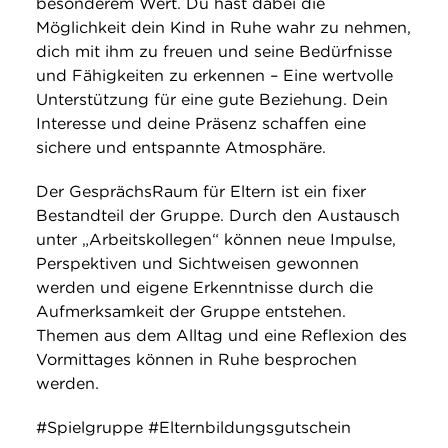
besonderem Wert. Du hast dabei die
Möglichkeit dein Kind in Ruhe wahr zu nehmen,
dich mit ihm zu freuen und seine Bedürfnisse
und Fähigkeiten zu erkennen – Eine wertvolle
Unterstützung für eine gute Beziehung. Dein
Interesse und deine Präsenz schaffen eine
sichere und entspannte Atmosphäre.
Der GesprächsRaum für Eltern ist ein fixer
Bestandteil der Gruppe. Durch den Austausch
unter „Arbeitskollegen“ können neue Impulse,
Perspektiven und Sichtweisen gewonnen
werden und eigene Erkenntnisse durch die
Aufmerksamkeit der Gruppe entstehen.
Themen aus dem Alltag und eine Reflexion des
Vormittages können in Ruhe besprochen
werden.
#Spielgruppe #Elternbildungsgutschein