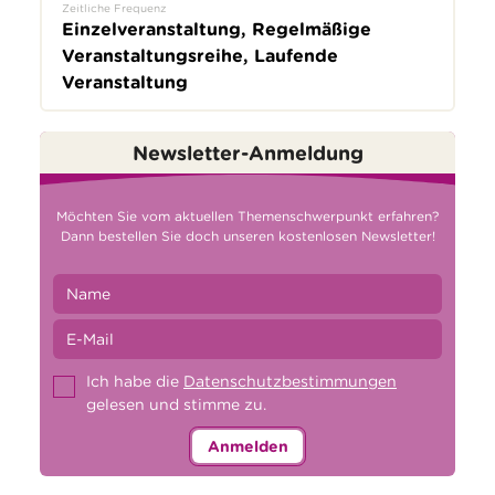
Zeitliche Frequenz
Einzelveranstaltung, Regelmäßige
Veranstaltungsreihe, Laufende
Veranstaltung
Newsletter-Anmeldung
Möchten Sie vom aktuellen Themenschwerpunkt erfahren?
Dann bestellen Sie doch unseren kostenlosen Newsletter!
Ich habe die
Datenschutzbestimmungen
gelesen und stimme zu.
Anmelden