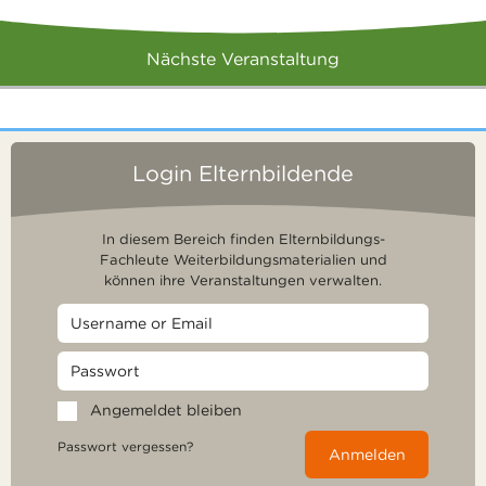
Nächste Veranstaltung
Login Elternbildende
In diesem Bereich finden Elternbildungs-
Fachleute Weiterbildungsmaterialien und
können ihre Veranstaltungen verwalten.
Angemeldet bleiben
Passwort vergessen?
Anmelden