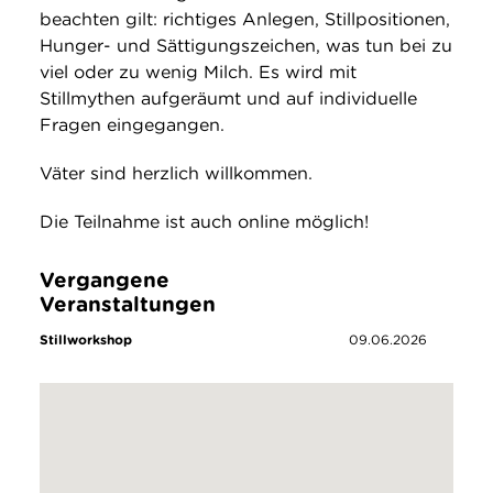
beachten gilt: richtiges Anlegen, Stillpositionen,
Hunger- und Sättigungszeichen, was tun bei zu
viel oder zu wenig Milch. Es wird mit
Stillmythen aufgeräumt und auf individuelle
Fragen eingegangen.
Väter sind herzlich willkommen.
Die Teilnahme ist auch online möglich!
Vergangene
Veranstaltungen
Stillworkshop
09.06.2026