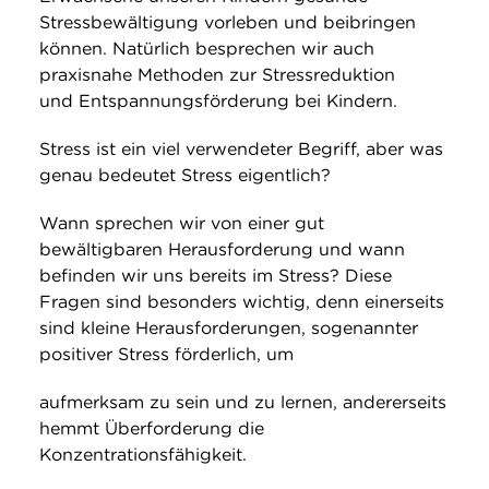
Stressbewältigung vorleben und beibringen
können. Natürlich besprechen wir auch
praxisnahe Methoden zur Stressreduktion
und Entspannungsförderung bei Kindern.
Stress ist ein viel verwendeter Begriff, aber was
genau bedeutet Stress eigentlich?
Wann sprechen wir von einer gut
bewältigbaren Herausforderung und wann
befinden wir uns bereits im Stress? Diese
Fragen sind besonders wichtig, denn einerseits
sind kleine Herausforderungen, sogenannter
positiver Stress förderlich, um
aufmerksam zu sein und zu lernen, andererseits
hemmt Überforderung die
Konzentrationsfähigkeit.