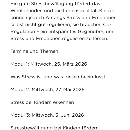
Ein gute Stressbewältigung fördert das
Wohlbefinden und die Lebensqualität. Kinder
können jedoch Anfangs Stress und Emotionen
selbst nicht gut regulieren, sie brauchen Co-
Regulation – ein entspanntes Gegenüber, um
Stress und Emotionen regulieren zu lernen.
Termine und Themen:
Modul 1: Mittwoch, 25. März 2026
Was Stress ist und was diesen beeinflusst
Modul 2: Mittwoch, 27. Mai 2026
Stress bei Kindern erkennen
Modul 3: Mittwoch, 3. Juni 2026
Stressbewältigung bei Kindern fördern