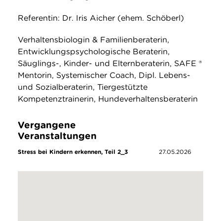
Referentin: Dr. Iris Aicher (ehem. Schöberl)
Verhaltensbiologin & Familienberaterin,
Entwicklungspsychologische Beraterin,
Säuglings-, Kinder- und Elternberaterin, SAFE ®
Mentorin, Systemischer Coach, Dipl. Lebens-
und Sozialberaterin, Tiergestützte
Kompetenztrainerin, Hundeverhaltensberaterin
Vergangene
Veranstaltungen
Stress bei Kindern erkennen, Teil 2_3
27.05.2026