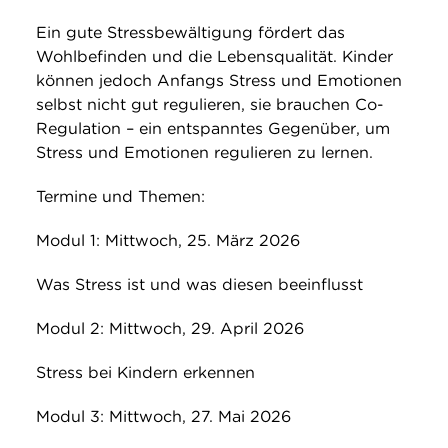
Ein gute Stressbewältigung fördert das
Wohlbefinden und die Lebensqualität. Kinder
können jedoch Anfangs Stress und Emotionen
selbst nicht gut regulieren, sie brauchen Co-
Regulation – ein entspanntes Gegenüber, um
Stress und Emotionen regulieren zu lernen.
Termine und Themen:
Modul 1: Mittwoch, 25. März 2026
Was Stress ist und was diesen beeinflusst
Modul 2: Mittwoch, 29. April 2026
Stress bei Kindern erkennen
Modul 3: Mittwoch, 27. Mai 2026