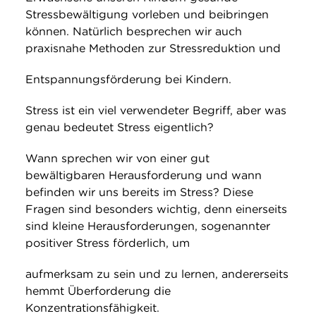
Stressbewältigung vorleben und beibringen
können. Natürlich besprechen wir auch
praxisnahe Methoden zur Stressreduktion und
Entspannungsförderung bei Kindern.
Stress ist ein viel verwendeter Begriff, aber was
genau bedeutet Stress eigentlich?
Wann sprechen wir von einer gut
bewältigbaren Herausforderung und wann
befinden wir uns bereits im Stress? Diese
Fragen sind besonders wichtig, denn einerseits
sind kleine Herausforderungen, sogenannter
positiver Stress förderlich, um
aufmerksam zu sein und zu lernen, andererseits
hemmt Überforderung die
Konzentrationsfähigkeit.