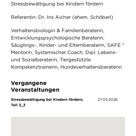
Stressbewältigung bei Kindern fördern
Referentin: Dr. Iris Aicher (ehem. Schöberl)
Verhaltensbiologin & Familienberaterin,
Entwicklungspsychologische Beraterin,
Säuglings-, Kinder- und Elternberaterin, SAFE ®
Mentorin, Systemischer Coach, Dipl. Lebens-
und Sozialberaterin, Tiergestützte
Kompetenztrainerin, Hundeverhaltensberaterin
Vergangene
Veranstaltungen
Stressbewältigung bei Kindern fördern,
27.05.2026
Teil 3_3