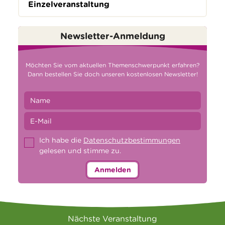
Einzelveranstaltung
Newsletter-Anmeldung
Möchten Sie vom aktuellen Themenschwerpunkt erfahren?
Dann bestellen Sie doch unseren kostenlosen Newsletter!
Ich habe die
Datenschutzbestimmungen
gelesen und stimme zu.
Anmelden
Nächste Veranstaltung