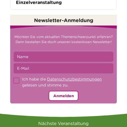
Einzelveranstaltung
Newsletter-Anmeldung
Möchten Sie vom aktuellen Themenschwerpunkt erfahren?
Dann bestellen Sie doch unseren kostenlosen Newsletter!
Ich habe die
Datenschutzbestimmungen
gelesen und stimme zu.
Anmelden
Nächste Veranstaltung