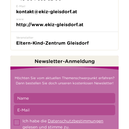
E-Mail
kontakt@ekiz-gleisdorf.at
www
http://www.ekiz-gleisdorf.at
Veranstalter
Eltern-Kind-Zentrum Gleisdorf
Newsletter-Anmeldung
Möchten Sie vom aktuellen Themenschwerpunkt erfahren?
Dann bestellen Sie doch unseren kostenlosen Newsletter!
Ich habe die
Datenschutzbestimmungen
gelesen und stimme zu.