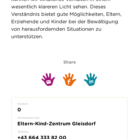
wesentlich klareren Licht sehen. Dieses
Verständnis bietet gute Möglichkeiten, Eltern,
Erziehende und Kinder bei der Bewältigung
von herausfordernden Situationen zu
unterstützen.
Share
Kosten
0
Anmelden bei
Eltern-Kind-Zentrum Gleisdorf
Telefon
+43 664 333 82 00