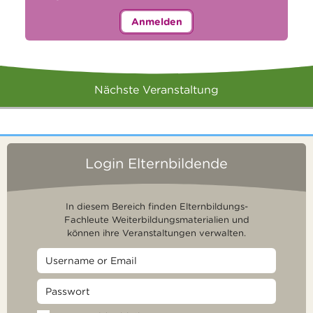
Anmelden
Nächste Veranstaltung
Login Elternbildende
In diesem Bereich finden Elternbildungs-
Fachleute Weiterbildungsmaterialien und
können ihre Veranstaltungen verwalten.