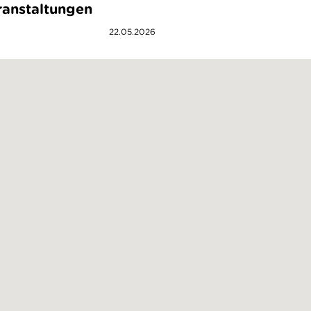
anstaltungen
22.05.2026