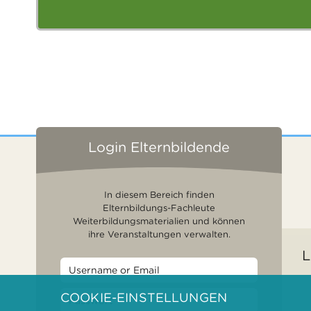
Login Elternbildende
In diesem Bereich finden
Elternbildungs-Fachleute
Weiterbildungsmaterialien und können
ihre Veranstaltungen verwalten.
L
COOKIE-EINSTELLUNGEN