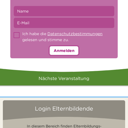
Ich habe die
Datenschutzbestimmungen
gelesen und stimme zu.
Anmelden
Nächste Veranstaltung
Login Elternbildende
In diesem Bereich finden Elternbildungs-