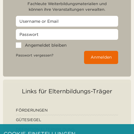
Fachleute Weiterbildungsmaterialien und
können ihre Veranstaltungen verwalten.
Angemeldet bleiben
Passwort vergessen?
Anmelden
Links für Elternbildungs-Träger
FÖRDERUNGEN
GÜTESIEGEL
DEFINITION ELTERNBILDUNG
COOKIE-EINSTELLUNGEN