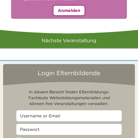
Anmelden
Nächste Veranstaltung
Login Elternbildende
In diesem Bereich finden Elternbildungs-
Fachleute Weiterbildungsmaterialien und
können ihre Veranstaltungen verwalten.