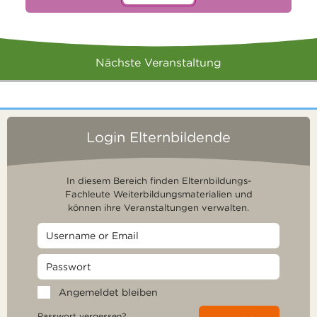
Nächste Veranstaltung
Login Elternbildende
In diesem Bereich finden Elternbildungs-
Fachleute Weiterbildungsmaterialien und
können ihre Veranstaltungen verwalten.
Angemeldet bleiben
Passwort vergessen?