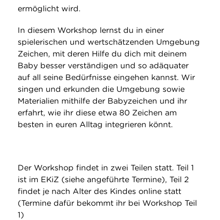
ermöglicht wird.
In diesem Workshop lernst du in einer
spielerischen und wertschätzenden Umgebung
Zeichen, mit deren Hilfe du dich mit deinem
Baby besser verständigen und so adäquater
auf all seine Bedürfnisse eingehen kannst. Wir
singen und erkunden die Umgebung sowie
Materialien mithilfe der Babyzeichen und ihr
erfahrt, wie ihr diese etwa 80 Zeichen am
besten in euren Alltag integrieren könnt.
Der Workshop findet in zwei Teilen statt. Teil 1
ist im EKiZ (siehe angeführte Termine), Teil 2
findet je nach Alter des Kindes online statt
(Termine dafür bekommt ihr bei Workshop Teil
1)