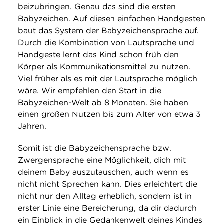
beizubringen. Genau das sind die ersten
Babyzeichen. Auf diesen einfachen Handgesten
baut das System der Babyzeichensprache auf.
Durch die Kombination von Lautsprache und
Handgeste lernt das Kind schon früh den
Körper als Kommunikationsmittel zu nutzen.
Viel früher als es mit der Lautsprache möglich
wäre. Wir empfehlen den Start in die
Babyzeichen-Welt ab 8 Monaten. Sie haben
einen großen Nutzen bis zum Alter von etwa 3
Jahren.
Somit ist die Babyzeichensprache bzw.
Zwergensprache eine Möglichkeit, dich mit
deinem Baby auszutauschen, auch wenn es
nicht nicht Sprechen kann. Dies erleichtert die
nicht nur den Alltag erheblich, sondern ist in
erster Linie eine Bereicherung, da dir dadurch
ein Einblick in die Gedankenwelt deines Kindes