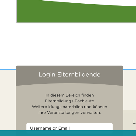
Login Elternbildende
In diesem Bereich finden
Elternbildungs-Fachleute
Weiterbildungsmaterialien und können
ihre Veranstaltungen verwalten.
L