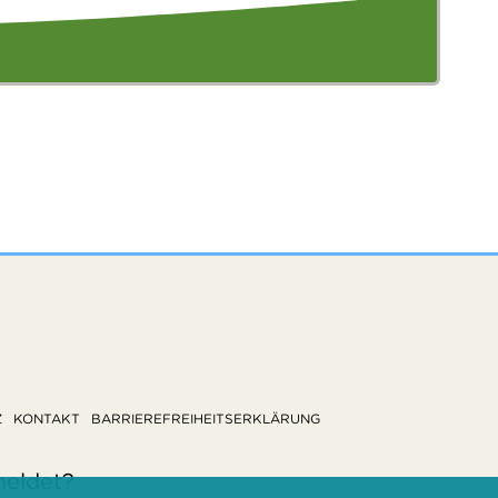
Z
KONTAKT
BARRIEREFREIHEITSERKLÄRUNG
meldet?