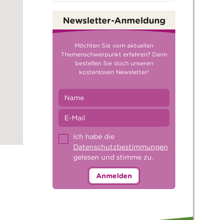
Newsletter-Anmeldung
Möchten Sie vom aktuellen
Themenschwerpunkt erfahren? Dann
bestellen Sie doch unseren
kostenlosen Newsletter!
Ich habe die
Datenschutzbestimmungen
gelesen und stimme zu.
Anmelden