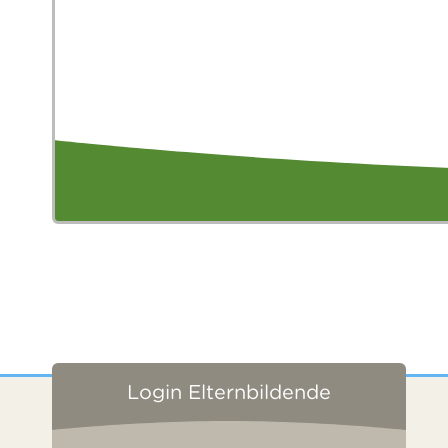
Login Elternbildende