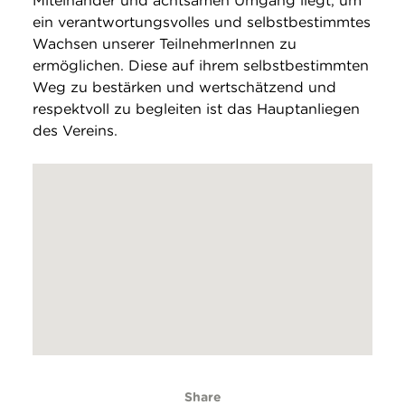
Miteinander und achtsamen Umgang liegt, um
ein verantwortungsvolles und selbstbestimmtes
Wachsen unserer TeilnehmerInnen zu
ermöglichen. Diese auf ihrem selbstbestimmten
Weg zu bestärken und wertschätzend und
respektvoll zu begleiten ist das Hauptanliegen
des Vereins.
Share