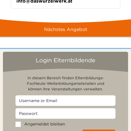
info@daswurzelwerk.at
Nächstes Angebot
Login Elternbildende
In diesem Bereich finden Elternbildungs-
Fachleute Weiterbildungsmaterialien und
können ihre Veranstaltungen verwalten.
Angemeldet bleiben