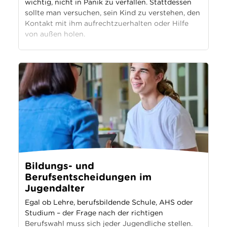
wichtig, nicht in Panik zu verfallen. Stattdessen
sollte man versuchen, sein Kind zu verstehen, den
Kontakt mit ihm aufrechtzuerhalten oder Hilfe
von außen holen.
Bildungs- und
Berufsentscheidungen im
Jugendalter
Egal ob Lehre, berufsbildende Schule, AHS oder
Studium – der Frage nach der richtigen
Berufswahl muss sich jeder Jugendliche stellen.