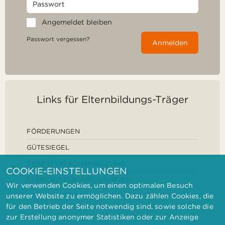
Angemeldet bleiben
Passwort vergessen?
Anmelden
Links für Elternbildungs-Träger
FÖRDERUNGEN
GÜTESIEGEL
DEFINITION ELTERNBILDUNG
COOKIE-EINSTELLUNGEN
FORSCHUNGSEINRICHTUNGEN
Wir verwenden Cookies, um einen optimalen Besuch
unserer Website zu ermöglichen. Dazu zählen Cookies, die
für den Betrieb der Seite notwendig sind, sowie solche die
zur Erstellung anonymer Statistiken oder zur Anzeige