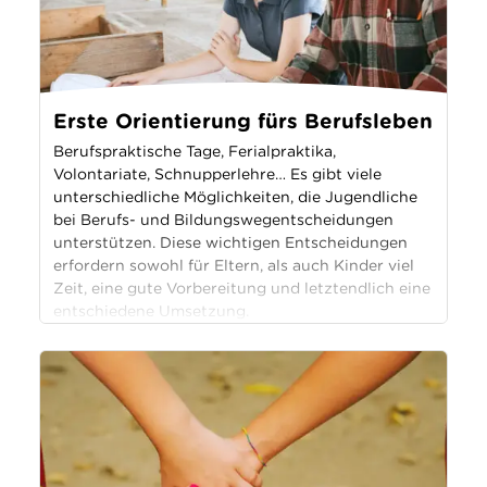
Erste Orientierung fürs Berufsleben
Berufspraktische Tage, Ferialpraktika,
Volontariate, Schnupperlehre… Es gibt viele
unterschiedliche Möglichkeiten, die Jugendliche
bei Berufs- und Bildungswegentscheidungen
unterstützen. Diese wichtigen Entscheidungen
erfordern sowohl für Eltern, als auch Kinder viel
Zeit, eine gute Vorbereitung und letztendlich eine
entschiedene Umsetzung.