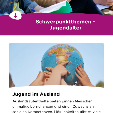
Schwerpunktthemen –
Jugendalter
Jugend im Ausland
Auslandsaufenthalte bieten jungen Menschen
einmalige Lernchancen und einen Zuwachs an
sozialen Kompetenzen. Möglichkeiten gibt es viele