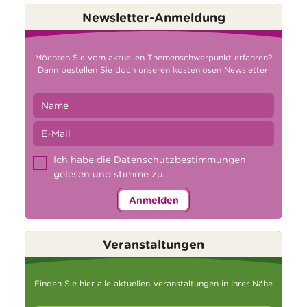
Newsletter-Anmeldung
Möchten Sie vom aktuellen Themenschwerpunkt erfahren?
Dann bestellen Sie doch unseren kostenlosen Newsletter!
Ich habe die
Datenschutzbestimmungen
gelesen und stimme zu.
Anmelden
Veranstaltungen
Finden Sie hier alle aktuellen Veranstaltungen in Ihrer Nähe