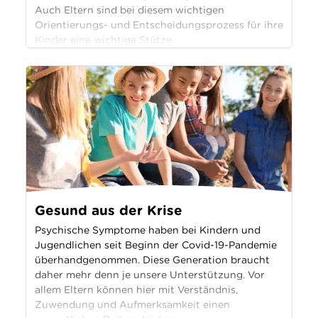
Auch Eltern sind bei diesem wichtigen
Orientierungs- und Entscheidungsprozess für ihre
Kinder eine wichtige Stütze.
Gesund aus der Krise
Psychische Symptome haben bei Kindern und
Jugendlichen seit Beginn der Covid-19-Pandemie
überhandgenommen. Diese Generation braucht
daher mehr denn je unsere Unterstützung. Vor
allem Eltern können hier mit Verständnis,
Zuwendung und Aufmerksamkeit einen