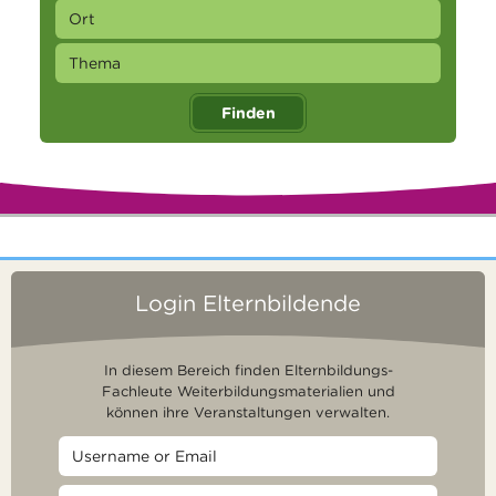
Finden
Login Elternbildende
In diesem Bereich finden Elternbildungs-
Fachleute Weiterbildungsmaterialien und
können ihre Veranstaltungen verwalten.