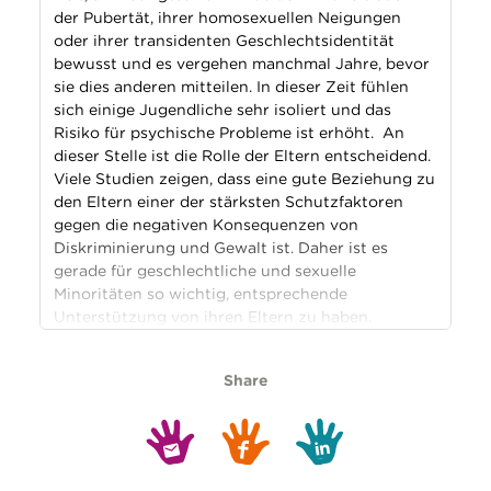
der Pubertät, ihrer homosexuellen Neigungen
oder ihrer transidenten Geschlechtsidentität
bewusst und es vergehen manchmal Jahre, bevor
sie dies anderen mitteilen. In dieser Zeit fühlen
sich einige Jugendliche sehr isoliert und das
Risiko für psychische Probleme ist erhöht. An
dieser Stelle ist die Rolle der Eltern entscheidend.
Viele Studien zeigen, dass eine gute Beziehung zu
den Eltern einer der stärksten Schutzfaktoren
gegen die negativen Konsequenzen von
Diskriminierung und Gewalt ist. Daher ist es
gerade für geschlechtliche und sexuelle
Minoritäten so wichtig, entsprechende
Unterstützung von ihren Eltern zu haben.
Share