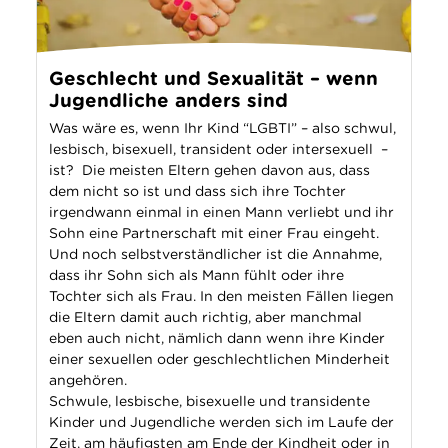
Geschlecht und Sexualität – wenn
Jugendliche anders sind
Was wäre es, wenn Ihr Kind “LGBTI” – also schwul,
lesbisch, bisexuell, transident oder intersexuell –
ist? Die meisten Eltern gehen davon aus, dass
dem nicht so ist und dass sich ihre Tochter
irgendwann einmal in einen Mann verliebt und ihr
Sohn eine Partnerschaft mit einer Frau eingeht.
Und noch selbstverständlicher ist die Annahme,
dass ihr Sohn sich als Mann fühlt oder ihre
Tochter sich als Frau. In den meisten Fällen liegen
die Eltern damit auch richtig, aber manchmal
eben auch nicht, nämlich dann wenn ihre Kinder
einer sexuellen oder geschlechtlichen Minderheit
angehören.
Schwule, lesbische, bisexuelle und transidente
Kinder und Jugendliche werden sich im Laufe der
Zeit, am häufigsten am Ende der Kindheit oder in