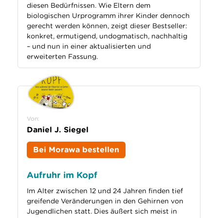
diesen Bedürfnissen. Wie Eltern dem
biologischen Urprogramm ihrer Kinder dennoch
gerecht werden können, zeigt dieser Bestseller:
konkret, ermutigend, undogmatisch, nachhaltig
– und nun in einer aktualisierten und
erweiterten Fassung.
Von:
Daniel J. Siegel
Bei Morawa bestellen
Aufruhr im Kopf
Im Alter zwischen 12 und 24 Jahren finden tief
greifende Veränderungen in den Gehirnen von
Jugendlichen statt. Dies äußert sich meist in