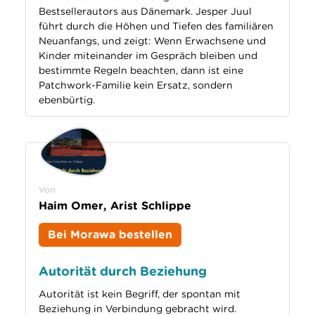
Bestsellerautors aus Dänemark. Jesper Juul
führt durch die Höhen und Tiefen des familiären
Neuanfangs, und zeigt: Wenn Erwachsene und
Kinder miteinander im Gespräch bleiben und
bestimmte Regeln beachten, dann ist eine
Patchwork-Familie kein Ersatz, sondern
ebenbürtig.
Von:
Haim Omer, Arist Schlippe
Bei Morawa bestellen
Autorität durch Beziehung
Autorität ist kein Begriff, der spontan mit
Beziehung in Verbindung gebracht wird.