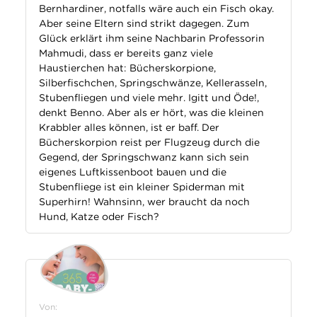
Bernhardiner, notfalls wäre auch ein Fisch okay.
Aber seine Eltern sind strikt dagegen. Zum
Glück erklärt ihm seine Nachbarin Professorin
Mahmudi, dass er bereits ganz viele
Haustierchen hat: Bücherskorpione,
Silberfischchen, Springschwänze, Kellerasseln,
Stubenfliegen und viele mehr. Igitt und Öde!,
denkt Benno. Aber als er hört, was die kleinen
Krabbler alles können, ist er baff. Der
Bücherskorpion reist per Flugzeug durch die
Gegend, der Springschwanz kann sich sein
eigenes Luftkissenboot bauen und die
Stubenfliege ist ein kleiner Spiderman mit
Superhirn! Wahnsinn, wer braucht da noch
Hund, Katze oder Fisch?
Von: