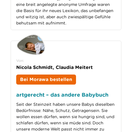
eine breit angelegte anonyme Umfrage waren
die Basis für ihr neues Lexikon, das unbefangen
und witzig ist, aber auch zwiespältige Gefühle
behutsam mit aufnimmt.
Von:
Nicola Schmidt, Claudia Meitert
Bei Morawa bestellen
artgerecht – das andere Babybuch
Seit der Steinzeit haben unsere Babys dieselben
Bedürfnisse: Nähe, Schutz, Getragensein. Sie
wollen essen dürfen, wenn sie hungrig sind, und
schlafen dürfen, wenn sie müde sind. Doch
unsere moderne Welt passt nicht immer zu