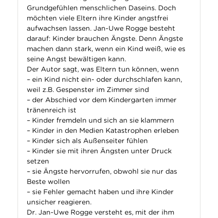
Grundgefühlen menschlichen Daseins. Doch
möchten viele Eltern ihre Kinder angstfrei
aufwachsen lassen. Jan-Uwe Rogge besteht
darauf: Kinder brauchen Ängste. Denn Ängste
machen dann stark, wenn ein Kind weiß, wie es
seine Angst bewältigen kann.
Der Autor sagt, was Eltern tun können, wenn
– ein Kind nicht ein- oder durchschlafen kann,
weil z.B. Gespenster im Zimmer sind
– der Abschied vor dem Kindergarten immer
tränenreich ist
– Kinder fremdeln und sich an sie klammern
– Kinder in den Medien Katastrophen erleben
– Kinder sich als Außenseiter fühlen
– Kinder sie mit ihren Ängsten unter Druck
setzen
– sie Ängste hervorrufen, obwohl sie nur das
Beste wollen
– sie Fehler gemacht haben und ihre Kinder
unsicher reagieren.
Dr. Jan-Uwe Rogge versteht es, mit der ihm