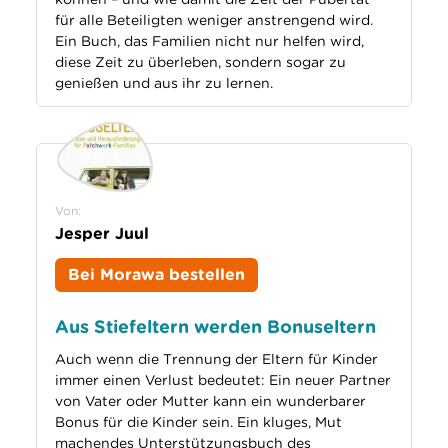
für alle Beteiligten weniger anstrengend wird.
Ein Buch, das Familien nicht nur helfen wird,
diese Zeit zu überleben, sondern sogar zu
genießen und aus ihr zu lernen.
Von:
Jesper Juul
Bei Morawa bestellen
Aus Stiefeltern werden Bonuseltern
Auch wenn die Trennung der Eltern für Kinder
immer einen Verlust bedeutet: Ein neuer Partner
von Vater oder Mutter kann ein wunderbarer
Bonus für die Kinder sein. Ein kluges, Mut
machendes Unterstützungsbuch des