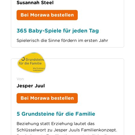
Susannah Steel
Bei Morawa bestellen
365 Baby-Spiele für jeden Tag
Spielerisch die Sinne fördern im ersten Jahr
Von:
Jesper Juul
Bei Morawa bestellen
5 Grundsteine für die Familie
Beziehung statt Erziehung lautet das
Schlüsselwort zu Jesper Juuls Familienkonzept.