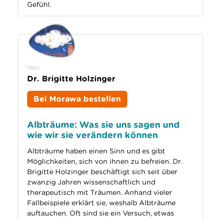
Gefühl.
Von:
Dr. Brigitte Holzinger
Bei Morawa bestellen
Albträume: Was sie uns sagen und
wie wir sie verändern können
Albträume haben einen Sinn und es gibt
Möglichkeiten, sich von ihnen zu befreien. Dr.
Brigitte Holzinger beschäftigt sich seit über
zwanzig Jahren wissenschaftlich und
therapeutisch mit Träumen. Anhand vieler
Fallbeispiele erklärt sie, weshalb Albträume
auftauchen. Oft sind sie ein Versuch, etwas