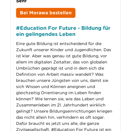
Senf
Suche
Bei Morawa bestellen
#Education For Future - Bildung für
ein gelingendes Leben
Eine gute Bildung ist entscheidend für die
Zukunft unserer Kinder und Jugendlichen. Das
ist klar. Aber was genau ist gute Bildung, vor
allem im digitalen Zeitalter, das von globalen
Umbrüchen geprägt ist und in dem sich die
Definition von Arbeit massiv wandelt? Was
brauchen unsere Jüngsten von uns, damit sie
sich Wissen und Können aneignen und
gleichzeitig Orientierung im Leben finden
können? Wie lernen sie, wie das Leben und
Zusammenleben im 21. Jahrhundert wirklich
gelingt? Unsere Bildungseinrichtungen kriegen
das nicht allein hin, verhindern es oft sogar.
Dafür braucht es jetzt uns alle, die ganze
Zivilgesellschaft. #Education For Future ist ein