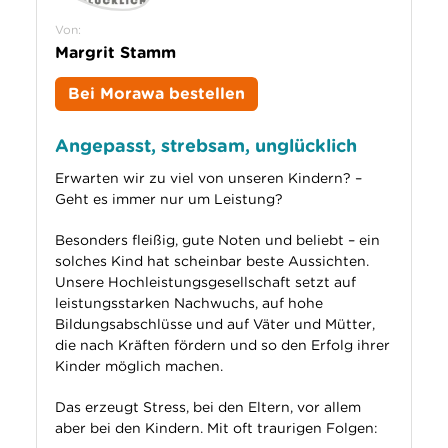
Von:
Margrit Stamm
Bei Morawa bestellen
Angepasst, strebsam, unglücklich
Erwarten wir zu viel von unseren Kindern? –
Geht es immer nur um Leistung?
Besonders fleißig, gute Noten und beliebt – ein
solches Kind hat scheinbar beste Aussichten.
Unsere Hochleistungsgesellschaft setzt auf
leistungsstarken Nachwuchs, auf hohe
Bildungsabschlüsse und auf Väter und Mütter,
die nach Kräften fördern und so den Erfolg ihrer
Kinder möglich machen.
Das erzeugt
Stress, bei den Eltern, vor allem
aber bei den Kindern
. Mit oft traurigen Folgen: