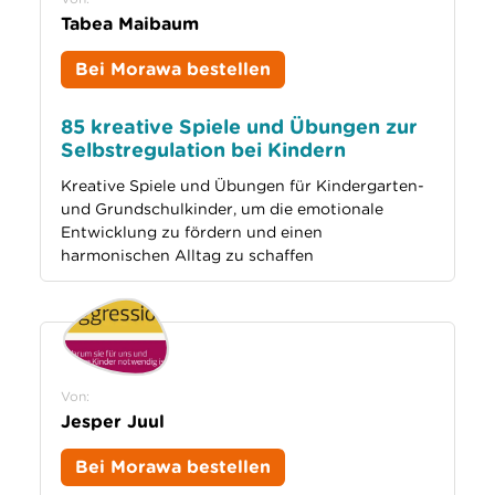
Tabea Maibaum
Bei Morawa bestellen
85 kreative Spiele und Übungen zur
Selbstregulation bei Kindern
Kreative Spiele und Übungen für Kindergarten-
und Grundschulkinder, um die emotionale
Entwicklung zu fördern und einen
harmonischen Alltag zu schaffen
Von:
Jesper Juul
Bei Morawa bestellen