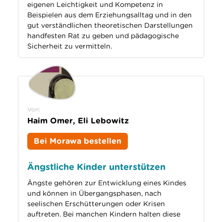
eigenen Leichtigkeit und Kompetenz in
Beispielen aus dem Erziehungsalltag und in den
gut verständlichen theoretischen Darstellungen
handfesten Rat zu geben und pädagogische
Sicherheit zu vermitteln.
Von:
Haim Omer, Eli Lebowitz
Bei Morawa bestellen
Ängstliche Kinder unterstützen
Ängste gehören zur Entwicklung eines Kindes
und können in Übergangsphasen, nach
seelischen Erschütterungen oder Krisen
auftreten. Bei manchen Kindern halten diese