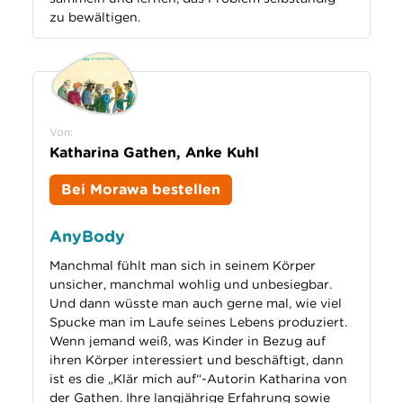
zu bewältigen.
Von:
Katharina Gathen, Anke Kuhl
Bei Morawa bestellen
AnyBody
Manchmal fühlt man sich in seinem Körper
unsicher, manchmal wohlig und unbesiegbar.
Und dann wüsste man auch gerne mal, wie viel
Spucke man im Laufe seines Lebens produziert.
Wenn jemand weiß, was Kinder in Bezug auf
ihren Körper interessiert und beschäftigt, dann
ist es die „Klär mich auf“-Autorin Katharina von
der Gathen. Ihre langjährige Erfahrung sowie