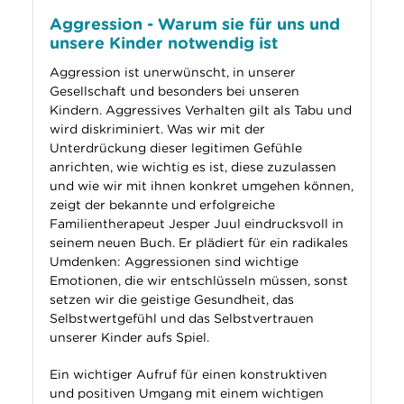
Aggression - Warum sie für uns und
unsere Kinder notwendig ist
Aggression ist unerwünscht, in unserer
Gesellschaft und besonders bei unseren
Kindern. Aggressives Verhalten gilt als Tabu und
wird diskriminiert. Was wir mit der
Unterdrückung dieser legitimen Gefühle
anrichten, wie wichtig es ist, diese zuzulassen
und wie wir mit ihnen konkret umgehen können,
zeigt der bekannte und erfolgreiche
Familientherapeut Jesper Juul eindrucksvoll in
seinem neuen Buch. Er plädiert für ein radikales
Umdenken: Aggressionen sind wichtige
Emotionen, die wir entschlüsseln müssen, sonst
setzen wir die geistige Gesundheit, das
Selbstwertgefühl und das Selbstvertrauen
unserer Kinder aufs Spiel.
Ein wichtiger Aufruf für einen konstruktiven
und positiven Umgang mit einem wichtigen