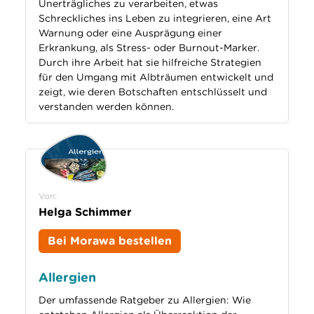
Unerträgliches zu verarbeiten, etwas
Schreckliches ins Leben zu integrieren, eine Art
Warnung oder eine Ausprägung einer
Erkrankung, als Stress- oder Burnout-Marker.
Durch ihre Arbeit hat sie hilfreiche Strategien
für den Umgang mit Albträumen entwickelt und
zeigt, wie deren Botschaften entschlüsselt und
verstanden werden können.
Von:
Helga Schimmer
Bei Morawa bestellen
Allergien
Der umfassende Ratgeber zu Allergien: Wie