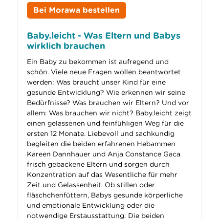
Bei Morawa bestellen
Baby.leicht - Was Eltern und Babys
wirklich brauchen
Ein Baby zu bekommen ist aufregend und
schön. Viele neue Fragen wollen beantwortet
werden: Was braucht unser Kind für eine
gesunde Entwicklung? Wie erkennen wir seine
Bedürfnisse? Was brauchen wir Eltern? Und vor
allem: Was brauchen wir nicht? Baby.leicht zeigt
einen gelassenen und feinfühligen Weg für die
ersten 12 Monate. Liebevoll und sachkundig
begleiten die beiden erfahrenen Hebammen
Kareen Dannhauer und Anja Constance Gaca
frisch gebackene Eltern und sorgen durch
Konzentration auf das Wesentliche für mehr
Zeit und Gelassenheit. Ob stillen oder
fläschchenfüttern, Babys gesunde körperliche
und emotionale Entwicklung oder die
notwendige Erstausstattung: Die beiden