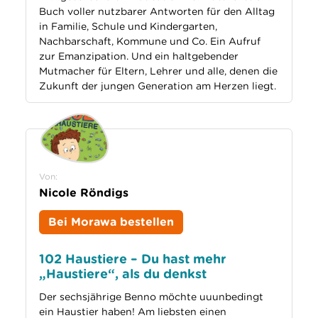
Buch voller nutzbarer Antworten für den Alltag
in Familie, Schule und Kindergarten,
Nachbarschaft, Kommune und Co. Ein Aufruf
zur Emanzipation. Und ein haltgebender
Mutmacher für Eltern, Lehrer und alle, denen die
Zukunft der jungen Generation am Herzen liegt.
Von:
Nicole Röndigs
Bei Morawa bestellen
102 Haustiere – Du hast mehr
„Haustiere“, als du denkst
Der sechsjährige Benno möchte uuunbedingt
ein Haustier haben! Am liebsten einen