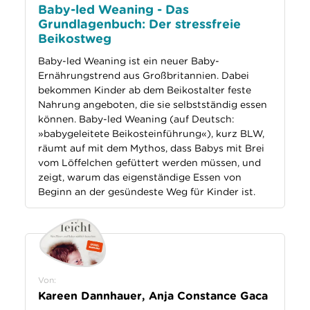
Baby-led Weaning - Das
Grundlagenbuch: Der stressfreie
Beikostweg
Baby-led Weaning ist ein neuer Baby-
Ernährungstrend aus Großbritannien. Dabei
bekommen Kinder ab dem Beikostalter feste
Nahrung angeboten, die sie selbstständig essen
können. Baby-led Weaning (auf Deutsch:
»babygeleitete Beikosteinführung«), kurz BLW,
räumt auf mit dem Mythos, dass Babys mit Brei
vom Löffelchen gefüttert werden müssen, und
zeigt, warum das eigenständige Essen von
Beginn an der gesündeste Weg für Kinder ist.
Von:
Kareen Dannhauer, Anja Constance Gaca