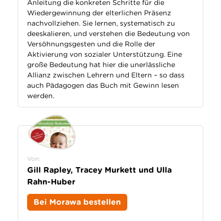
Anleitung die konkreten Schritte für die
Wiedergewinnung der elterlichen Präsenz
nachvollziehen. Sie lernen, systematisch zu
deeskalieren, und verstehen die Bedeutung von
Versöhnungsgesten und die Rolle der
Aktivierung von sozialer Unterstützung. Eine
große Bedeutung hat hier die unerlässliche
Allianz zwischen Lehrern und Eltern – so dass
auch Pädagogen das Buch mit Gewinn lesen
werden.
Von:
Gill Rapley, Tracey Murkett und Ulla
Rahn-Huber
Bei Morawa bestellen