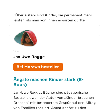
»Überleister« sind Kinder, die permanent mehr
leisten, als man von ihnen erwarten dürfte
.
Von:
Jan Uwe Rogge
Bei Morawa bestellen
Ängste machen Kinder stark (E-
Book)
Jan-Uwe Rogges Bücher sind pädagogische
Bestseller, weil der Autor von „Kinder brauchen
Grenzen“ mit besonderem Gespür auf den Alltag
von Familien reagiert. Angst gehört zu den