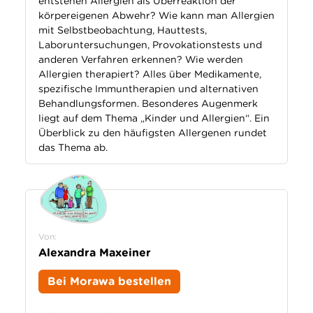
entstehen Allergien als Überreaktion der
körpereigenen Abwehr? Wie kann man Allergien
mit Selbstbeobachtung, Hauttests,
Laboruntersuchungen, Provokationstests und
anderen Verfahren erkennen? Wie werden
Allergien therapiert? Alles über Medikamente,
spezifische Immuntherapien und alternativen
Behandlungsformen. Besonderes Augenmerk
liegt auf dem Thema „Kinder und Allergien“. Ein
Überblick zu den häufigsten Allergenen rundet
das Thema ab.
Von:
Alexandra Maxeiner
Bei Morawa bestellen