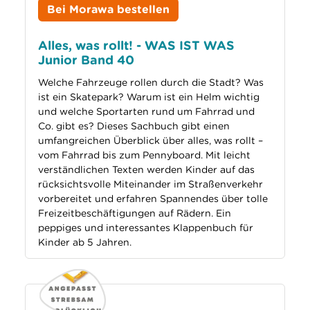
Bei Morawa bestellen
Alles, was rollt! - WAS IST WAS
Junior Band 40
Welche Fahrzeuge rollen durch die Stadt? Was
ist ein Skatepark? Warum ist ein Helm wichtig
und welche Sportarten rund um Fahrrad und
Co. gibt es? Dieses Sachbuch gibt einen
umfangreichen Überblick über alles, was rollt –
vom Fahrrad bis zum Pennyboard. Mit leicht
verständlichen Texten werden Kinder auf das
rücksichtsvolle Miteinander im Straßenverkehr
vorbereitet und erfahren Spannendes über tolle
Freizeitbeschäftigungen auf Rädern. Ein
peppiges und interessantes Klappenbuch für
Kinder ab 5 Jahren.