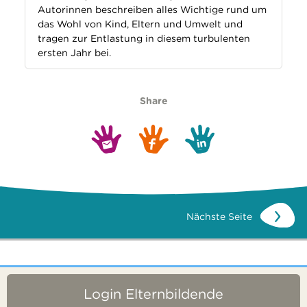
Autorinnen beschreiben alles Wichtige rund um
das Wohl von Kind, Eltern und Umwelt und
tragen zur Entlastung in diesem turbulenten
ersten Jahr bei.
Share
Nächste Seite
Login Elternbildende