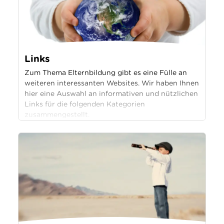
Links
Zum Thema Elternbildung gibt es eine Fülle an
weiteren interessanten Websites. Wir haben Ihnen
hier eine Auswahl an informativen und nützlichen
Links für die folgenden Kategorien
zusammengestellt.