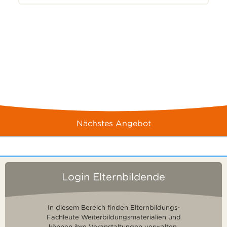
Nächstes Angebot
Login Elternbildende
In diesem Bereich finden Elternbildungs-
Fachleute Weiterbildungsmaterialien und
können ihre Veranstaltungen verwalten.