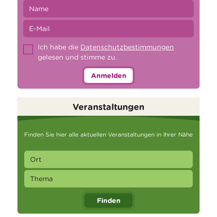
Ich habe die
Datenschutzbestimmungen
gelesen und stimme zu.
Anmelden
Veranstaltungen
Finden Sie hier alle aktuellen Veranstaltungen in Ihrer Nähe
Finden