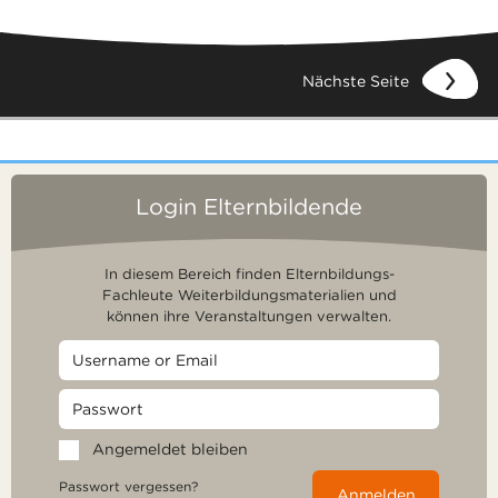
Nächste Seite
Login Elternbildende
In diesem Bereich finden Elternbildungs-
Fachleute Weiterbildungsmaterialien und
können ihre Veranstaltungen verwalten.
Angemeldet bleiben
Passwort vergessen?
Anmelden