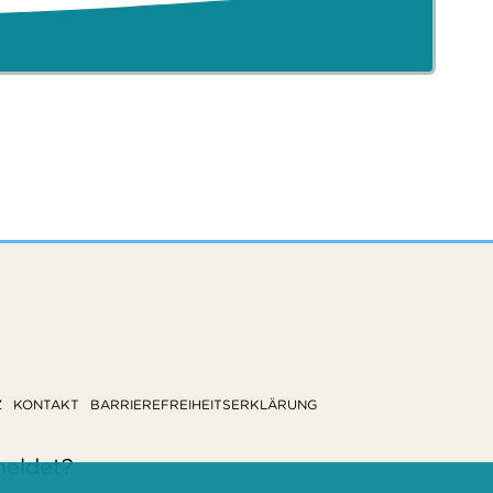
Z
KONTAKT
BARRIEREFREIHEITSERKLÄRUNG
meldet?