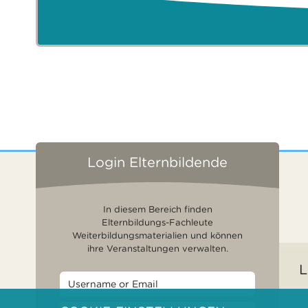
Login Elternbildende
In diesem Bereich finden
Elternbildungs-Fachleute
Weiterbildungsmaterialien und können
ihre Veranstaltungen verwalten.
L