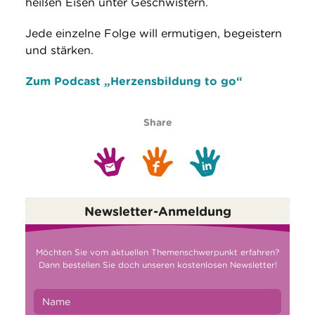
heißen Eisen unter Geschwistern.
Jede einzelne Folge will ermutigen, begeistern
und stärken.
Zum Podcast „Herzensbildung to go“
Share
Newsletter-Anmeldung
Möchten Sie vom aktuellen Themenschwerpunkt erfahren?
Dann bestellen Sie doch unseren kostenlosen Newsletter!