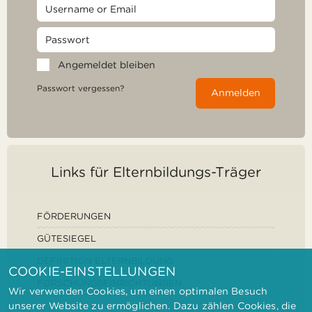
Angemeldet bleiben
Passwort vergessen?
Anmelden
Links für Elternbildungs-Träger
FÖRDERUNGEN
GÜTESIEGEL
DEFINITION ELTERNBILDUNG
COOKIE-EINSTELLUNGEN
FORSCHUNGSEINRICHTUNGEN
Wir verwenden Cookies, um einen optimalen Besuch
unserer Website zu ermöglichen. Dazu zählen Cookies, die