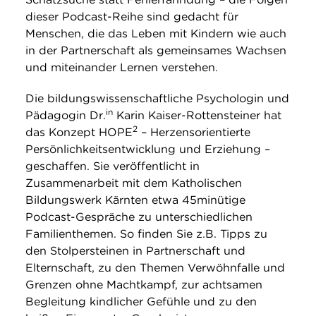
dieser Podcast-Reihe sind gedacht für
Menschen, die das Leben mit Kindern wie auch
in der Partnerschaft als gemeinsames Wachsen
und miteinander Lernen verstehen.
Die bildungswissenschaftliche Psychologin und
in
Pädagogin Dr.
Karin Kaiser-Rottensteiner hat
2
das Konzept HOPE
– Herzensorientierte
Persönlichkeitsentwicklung und Erziehung –
geschaffen. Sie veröffentlicht in
Zusammenarbeit mit dem Katholischen
Bildungswerk Kärnten etwa 45minütige
Podcast-Gespräche zu unterschiedlichen
Familienthemen. So finden Sie z.B. Tipps zu
den Stolpersteinen in Partnerschaft und
Elternschaft, zu den Themen Verwöhnfalle und
Grenzen ohne Machtkampf, zur achtsamen
Begleitung kindlicher Gefühle und zu den