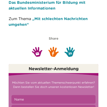
Das Bundesministerium für Bildung mit
aktuellen Informationen
Zum Thema
„Mit schlechten Nachrichten
umgehen“
Share
Newsletter-Anmeldung
Möchten Sie vom aktuellen Themenschwerpunkt erfahren?
Dann bestellen Sie doch unseren kostenlosen Newsletter!