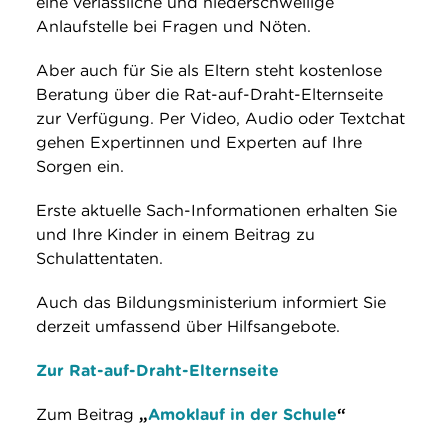
eine verlässliche und niederschwellige
Anlaufstelle bei Fragen und Nöten.
Aber auch für Sie als Eltern steht kostenlose
Beratung über die Rat-auf-Draht-Elternseite
zur Verfügung. Per Video, Audio oder Textchat
gehen Expertinnen und Experten auf Ihre
Sorgen ein.
Erste aktuelle Sach-Informationen erhalten Sie
und Ihre Kinder in einem Beitrag zu
Schulattentaten.
Auch das Bildungsministerium informiert Sie
derzeit umfassend über Hilfsangebote.
Zur Rat-auf-Draht-Elternseite
Zum Beitrag
„
Amoklauf in der Schule
“