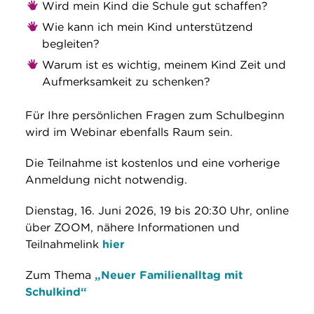
Wird mein Kind die Schule gut schaffen?
Wie kann ich mein Kind unterstützend
begleiten?
Warum ist es wichtig, meinem Kind Zeit und
Aufmerksamkeit zu schenken?
Für Ihre persönlichen Fragen zum Schulbeginn
wird im Webinar ebenfalls Raum sein.
Die Teilnahme ist kostenlos und eine vorherige
Anmeldung nicht notwendig.
Dienstag, 16. Juni 2026, 19 bis 20:30 Uhr, online
über ZOOM, nähere Informationen und
Teilnahmelink
hier
Zum Thema
„Neuer Familienalltag mit
Schulkind“