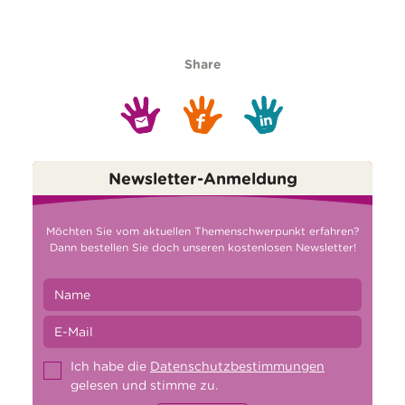
Share
Newsletter-Anmeldung
Möchten Sie vom aktuellen Themenschwerpunkt erfahren?
Dann bestellen Sie doch unseren kostenlosen Newsletter!
Ich habe die
Datenschutzbestimmungen
gelesen und stimme zu.