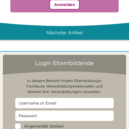
Anmelden
Nächster Artikel
Login Elternbildende
In diesem Bereich finden Elternbildungs-
Fachleute Weiterbildungsmaterialien und
können ihre Veranstaltungen verwalten.
Angemeldet bleiben