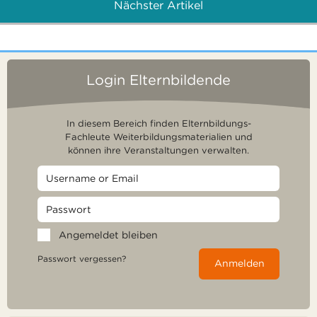
Nächster Artikel
Login Elternbildende
In diesem Bereich finden Elternbildungs-
Fachleute Weiterbildungsmaterialien und
können ihre Veranstaltungen verwalten.
Angemeldet bleiben
Passwort vergessen?
Anmelden