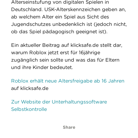
Alterseinstufung von digitalen Spielen in
Deutschland. USK-Alterskennzeichen geben an,
ab welchem Alter ein Spiel aus Sicht des
Jugendschutzes unbedenklich ist (jedoch nicht,
ob das Spiel pädagogisch geeignet ist).
Ein aktueller Beitrag auf klicksafe.de stellt dar,
warum Roblox jetzt erst für 16jährige
zugänglich sein sollte und was das für Eltern
und ihre Kinder bedeutet.
Roblox erhält neue Altersfreigabe ab 16 Jahren
auf klicksafe.de
Zur Website der Unterhaltungssoftware
Selbstkontrolle
Share